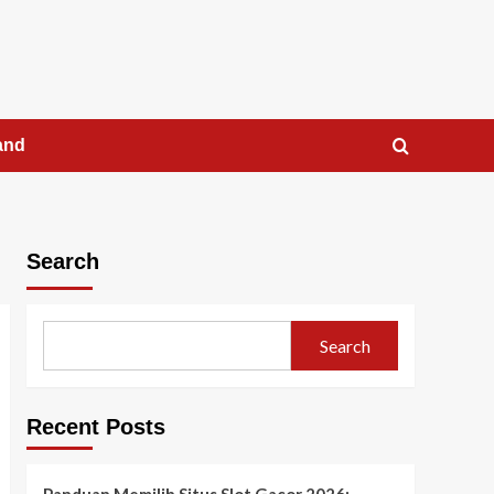
and
Search
Search
Recent Posts