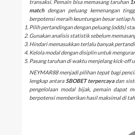
transaksi. Pemain bisa memasang taruhan
1x
match
dengan peluang kemenangan tingg
berpotensi meraih keuntungan besar setiap h
Pilih pertandingan dengan peluang (odds) stabi
Gunakan analisis statistik sebelum memasan
Hindari memasukkan terlalu banyak pertandi
Kelola modal dengan disiplin untuk menguran
Pasang taruhan di waktu menjelang kick-off u
NEYMAR88 menjadi pilihan tepat bagi penc
lengkap antara
SBOBET terpercaya
dan sis
pengelolaan modal bijak, pemain dapat m
berpotensi memberikan hasil maksimal di ta