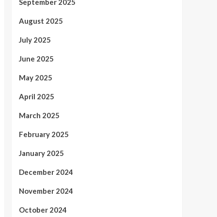
September 2025
August 2025
July 2025
June 2025
May 2025
April 2025
March 2025
February 2025
January 2025
December 2024
November 2024
October 2024