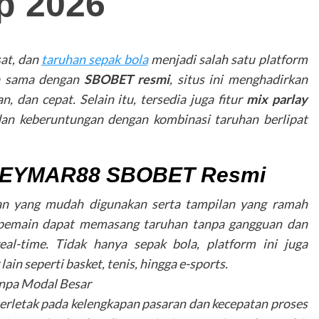
p 2026
at, dan
taruhan sepak bola
menjadi salah satu platform
ja sama dengan
SBOBET resmi
, situs ini menghadirkan
 dan cepat. Selain itu, tersedia juga fitur
mix parlay
dan keberuntungan dengan kombinasi taruhan berlipat
i NEYMAR88 SBOBET Resmi
n yang mudah digunakan serta tampilan yang ramah
, pemain dapat memasang taruhan tanpa gangguan dan
eal-time. Tidak hanya sepak bola, platform ini juga
in seperti basket, tenis, hingga e-sports.
anpa Modal Besar
erletak pada kelengkapan pasaran dan kecepatan proses