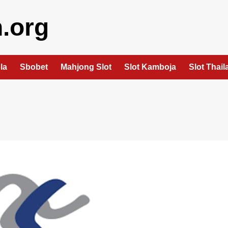
n.org
la
Sbobet
Mahjong Slot
Slot Kamboja
Slot Thail