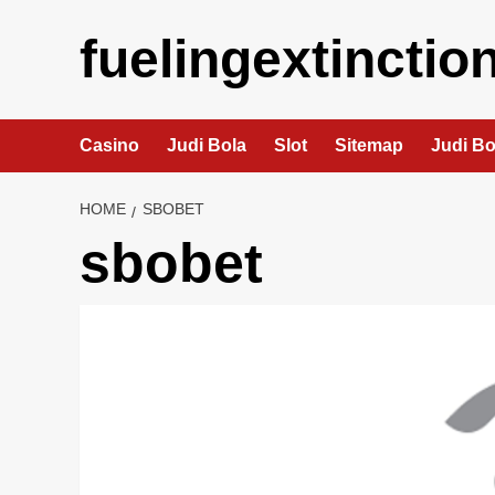
Skip
to
fuelingextinctio
content
Casino
Judi Bola
Slot
Sitemap
Judi Bo
HOME
SBOBET
sbobet