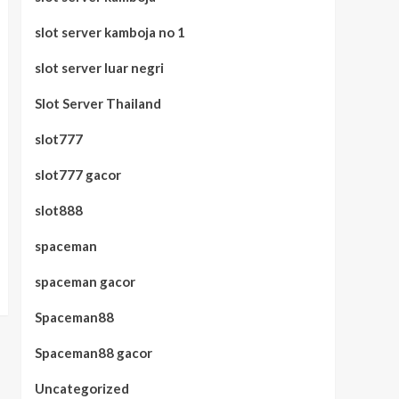
slot server kamboja no 1
slot server luar negri
Slot Server Thailand
slot777
slot777 gacor
slot888
spaceman
spaceman gacor
Spaceman88
Spaceman88 gacor
Uncategorized