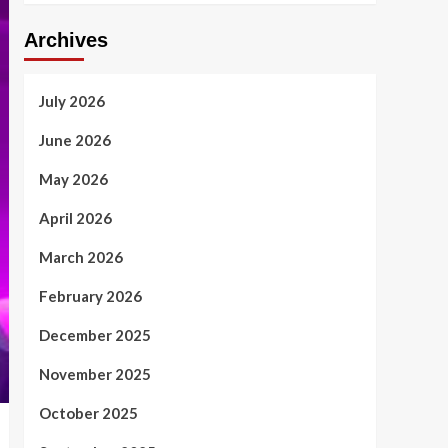
Archives
July 2026
June 2026
May 2026
April 2026
March 2026
February 2026
December 2025
November 2025
October 2025