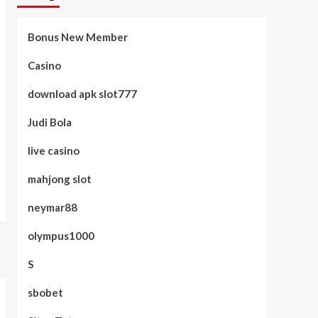
Bonus New Member
Casino
download apk slot777
Judi Bola
live casino
mahjong slot
neymar88
olympus1000
S
sbobet