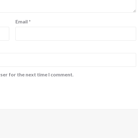
Email
*
ser for the next time I comment.