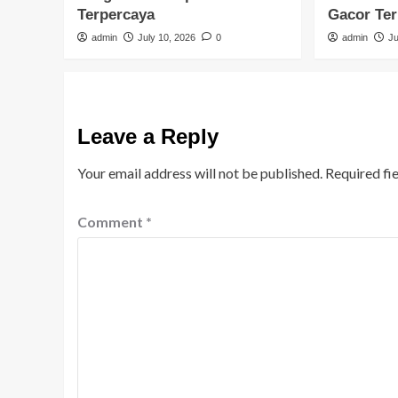
Terpercaya
Gacor Te
admin
July 10, 2026
0
admin
Ju
Leave a Reply
Your email address will not be published.
Required fi
Comment
*