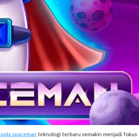
,
pola spaceman
teknologi terbaru semakin menjadi fokus