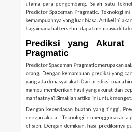
utama para pengembang. Salah satu teknol
Predictor Spaceman Pragmatic. Teknologi ini 
kemampuannya yang luar biasa. Artikel ini aka
bagaimana hal tersebut dapat membawa kita ke
Prediksi yang Akurat
Pragmatic
Predictor Spaceman Pragmatic merupakan sala
orang. Dengan kemampuan prediksi yang cangg
yang ada di masyarakat. Dari prediksi cuaca h
mampu memberikan hasil yang akurat dan cepa
manfaatnya? Simaklah artikel ini untuk mengetah
Dengan kecerdasan buatan yang tinggi, Pr
dengan akurat. Teknologi ini menggunakan alg
efisien. Dengan demikian, hasil prediksinya p