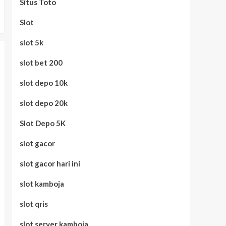
Situs Toto
Slot
slot 5k
slot bet 200
slot depo 10k
slot depo 20k
Slot Depo 5K
slot gacor
slot gacor hari ini
slot kamboja
slot qris
slot server kamboja