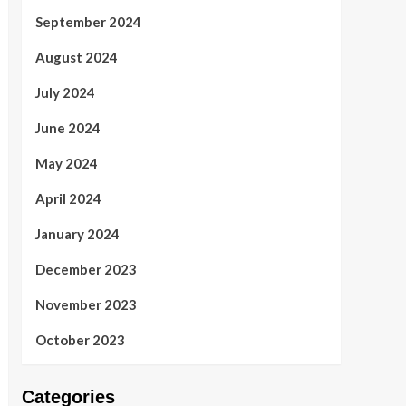
September 2024
August 2024
July 2024
June 2024
May 2024
April 2024
January 2024
December 2023
November 2023
October 2023
Categories