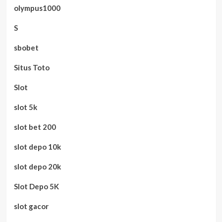
olympus1000
S
sbobet
Situs Toto
Slot
slot 5k
slot bet 200
slot depo 10k
slot depo 20k
Slot Depo 5K
slot gacor