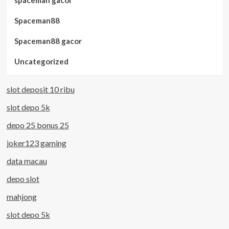
spaceman gacor
Spaceman88
Spaceman88 gacor
Uncategorized
slot deposit 10 ribu
slot depo 5k
depo 25 bonus 25
joker123 gaming
data macau
depo slot
mahjong
slot depo 5k