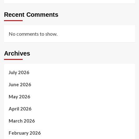
Recent Comments
No comments to show.
Archives
July 2026
June 2026
May 2026
April 2026
March 2026
February 2026