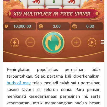
Peningkatan popularitas permainan tidak
terbantahkan. Sejak pertama kali diperkenalkan,
buds of may
telah menjadi salah satu permainan
kasino favorit di seluruh dunia. Para pemain
menikmati kesederhanaan permainan ini, serta
kesempatan untuk memenangkan hadiah besar.