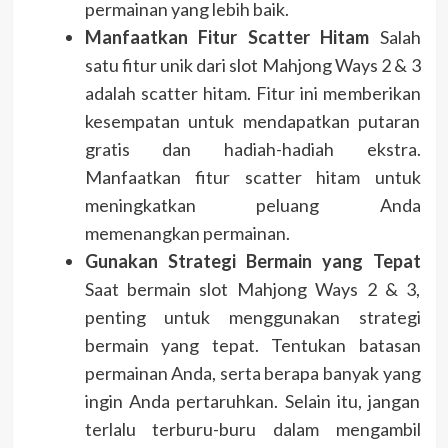
permainan yang lebih baik.
Manfaatkan Fitur Scatter Hitam
Salah
satu fitur unik dari slot Mahjong Ways 2 & 3
adalah scatter hitam. Fitur ini memberikan
kesempatan untuk mendapatkan putaran
gratis dan hadiah-hadiah ekstra.
Manfaatkan fitur scatter hitam untuk
meningkatkan peluang Anda
memenangkan permainan.
Gunakan Strategi Bermain yang Tepat
Saat bermain slot Mahjong Ways 2 & 3,
penting untuk menggunakan strategi
bermain yang tepat. Tentukan batasan
permainan Anda, serta berapa banyak yang
ingin Anda pertaruhkan. Selain itu, jangan
terlalu terburu-buru dalam mengambil