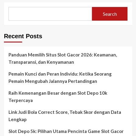
Search
Recent Posts
Panduan Memilih Situs Slot Gacor 2026: Keamanan,
Transparansi, dan Kenyamanan
Pemain Kunci dan Peran Individu: Ketika Seorang
Pemain Mengubah Jalannya Pertandingan
Raih Kemenangan Besar dengan Slot Depo 10k
Terpercaya
Link Judi Bola Correct Score, Tebak Skor dengan Data
Lengkap
Slot Depo 5k: Pilihan Utama Pencinta Game Slot Gacor