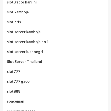
slot gacor hari ini
slot kamboja
slot qris
slot server kamboja
slot server kamboja no 1
slot server luar negri
Slot Server Thailand
slot777
slot777 gacor
slot888
spaceman