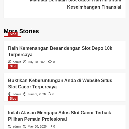
Keseimbangan Finansial
More Stories
Slot
Raih Kemenangan Besar dengan Slot Depo 10k
Terpercaya
admin
July 10, 2026
0
Slot
Buktikan Keberuntungan Anda di Website Situs
Slot Gacor Terpercaya
admin
June 2, 2026
0
Slot
Inilah Alasan Mengapa Situs Slot Gacor Terbaik
Pilihan Pemain Profesional
admin
May 30, 2026
0