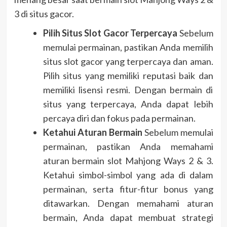
3 di situs gacor.
Pilih Situs Slot Gacor Terpercaya
Sebelum
memulai permainan, pastikan Anda memilih
situs slot gacor yang terpercaya dan aman.
Pilih situs yang memiliki reputasi baik dan
memiliki lisensi resmi. Dengan bermain di
situs yang terpercaya, Anda dapat lebih
percaya diri dan fokus pada permainan.
Ketahui Aturan Bermain
Sebelum memulai
permainan, pastikan Anda memahami
aturan bermain slot Mahjong Ways 2 & 3.
Ketahui simbol-simbol yang ada di dalam
permainan, serta fitur-fitur bonus yang
ditawarkan. Dengan memahami aturan
bermain, Anda dapat membuat strategi