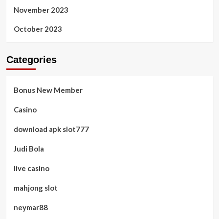
November 2023
October 2023
Categories
Bonus New Member
Casino
download apk slot777
Judi Bola
live casino
mahjong slot
neymar88