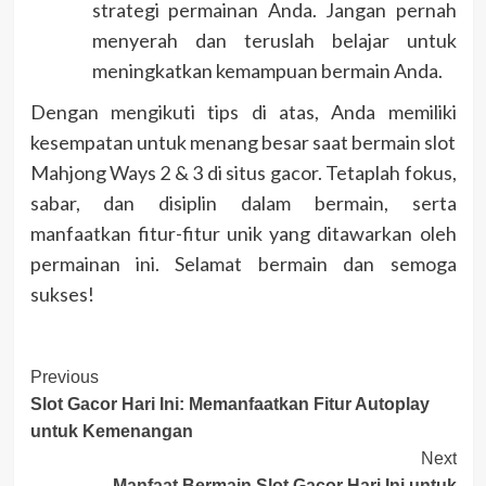
strategi permainan Anda. Jangan pernah
menyerah dan teruslah belajar untuk
meningkatkan kemampuan bermain Anda.
Dengan mengikuti tips di atas, Anda memiliki
kesempatan untuk menang besar saat bermain slot
Mahjong Ways 2 & 3 di situs gacor. Tetaplah fokus,
sabar, dan disiplin dalam bermain, serta
manfaatkan fitur-fitur unik yang ditawarkan oleh
permainan ini. Selamat bermain dan semoga
sukses!
Post
Previous
Slot Gacor Hari Ini: Memanfaatkan Fitur Autoplay
Navigation
untuk Kemenangan
Next
Manfaat Bermain Slot Gacor Hari Ini untuk