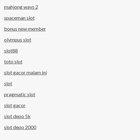
mahjong ways 2
spaceman slot
bonus new member
olympus slot
slot88
toto slot
slot gacor malam ini
slot
pragmatic slot
slot gacor
slot depo 5k
slot depo 2000