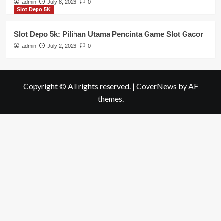
admin
July 8, 2026
0
Slot Depo 5K
Slot Depo 5k: Pilihan Utama Pencinta Game Slot Gacor
admin
July 2, 2026
0
Copyright © All rights reserved.
|
CoverNews
by AF
themes.