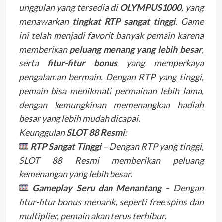
unggulan yang tersedia di
OLYMPUS1000
, yang
menawarkan
tingkat RTP sangat tinggi
. Game
ini telah menjadi favorit banyak pemain karena
memberikan
peluang menang yang lebih besar
,
serta
fitur-fitur bonus
yang memperkaya
pengalaman bermain. Dengan RTP yang tinggi,
pemain bisa menikmati permainan lebih lama,
dengan kemungkinan memenangkan hadiah
besar yang lebih mudah dicapai.
Keunggulan
SLOT 88 Resmi
:
RTP Sangat Tinggi
– Dengan RTP yang tinggi,
SLOT 88 Resmi memberikan peluang
kemenangan yang lebih besar.
Gameplay Seru dan Menantang
– Dengan
fitur-fitur bonus menarik, seperti free spins dan
multiplier, pemain akan terus terhibur.