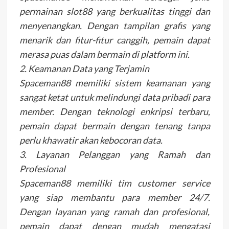
permainan slot88 yang berkualitas tinggi dan
menyenangkan. Dengan tampilan grafis yang
menarik dan fitur-fitur canggih, pemain dapat
merasa puas dalam bermain di platform ini.
2. Keamanan Data yang Terjamin
Spaceman88 memiliki sistem keamanan yang
sangat ketat untuk melindungi data pribadi para
member. Dengan teknologi enkripsi terbaru,
pemain dapat bermain dengan tenang tanpa
perlu khawatir akan kebocoran data.
3. Layanan Pelanggan yang Ramah dan
Profesional
Spaceman88 memiliki tim customer service
yang siap membantu para member 24/7.
Dengan layanan yang ramah dan profesional,
pemain dapat dengan mudah mengatasi