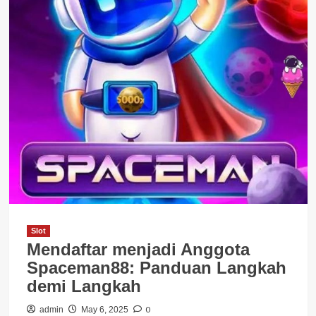
Slot
Mendaftar menjadi Anggota
Spaceman88: Panduan Langkah
demi Langkah
0
admin
May 6, 2025