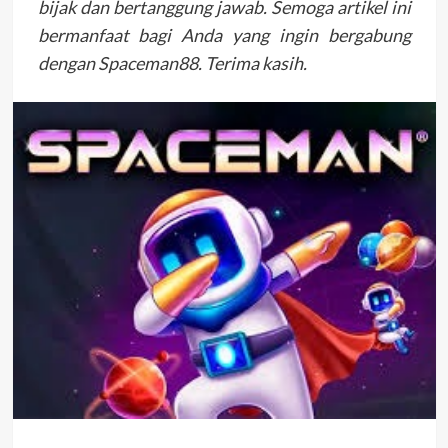
bijak dan bertanggung jawab. Semoga artikel ini
bermanfaat bagi Anda yang ingin bergabung
dengan Spaceman88. Terima kasih.