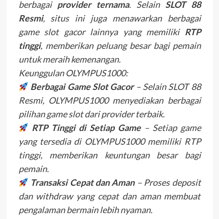
berbagai
provider ternama
. Selain
SLOT 88
Resmi
, situs ini juga menawarkan berbagai
game slot gacor lainnya yang memiliki
RTP
tinggi
, memberikan peluang besar bagi pemain
untuk meraih kemenangan.
Keunggulan OLYMPUS1000:
Berbagai Game Slot Gacor
– Selain SLOT 88
Resmi, OLYMPUS1000 menyediakan berbagai
pilihan game slot dari provider terbaik.
RTP Tinggi di Setiap Game
– Setiap game
yang tersedia di OLYMPUS1000 memiliki RTP
tinggi, memberikan keuntungan besar bagi
pemain.
Transaksi Cepat dan Aman
– Proses deposit
dan withdraw yang cepat dan aman membuat
pengalaman bermain lebih nyaman.