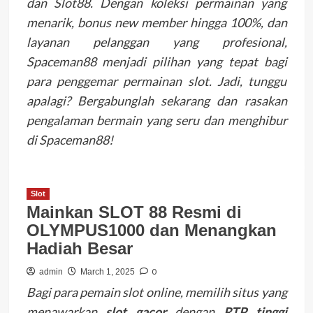
dan Slot88. Dengan koleksi permainan yang
menarik, bonus new member hingga 100%, dan
layanan pelanggan yang profesional,
Spaceman88 menjadi pilihan yang tepat bagi
para penggemar permainan slot. Jadi, tunggu
apalagi? Bergabunglah sekarang dan rasakan
pengalaman bermain yang seru dan menghibur
di Spaceman88!
Slot
Mainkan SLOT 88 Resmi di
OLYMPUS1000 dan Menangkan
Hadiah Besar
0
admin
March 1, 2025
Bagi para pemain slot online, memilih situs yang
menawarkan
slot gacor
dengan
RTP tinggi