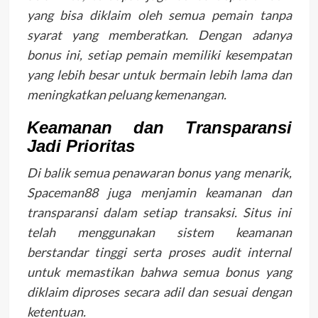
yang bisa diklaim oleh semua pemain tanpa
syarat yang memberatkan. Dengan adanya
bonus ini, setiap pemain memiliki kesempatan
yang lebih besar untuk bermain lebih lama dan
meningkatkan peluang kemenangan.
Keamanan dan Transparansi
Jadi Prioritas
Di balik semua penawaran bonus yang menarik,
Spaceman88 juga menjamin keamanan dan
transparansi dalam setiap transaksi. Situs ini
telah menggunakan sistem keamanan
berstandar tinggi serta proses audit internal
untuk memastikan bahwa semua bonus yang
diklaim diproses secara adil dan sesuai dengan
ketentuan.