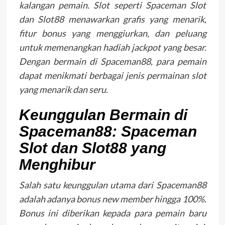
kalangan pemain. Slot seperti Spaceman Slot
dan Slot88 menawarkan grafis yang menarik,
fitur bonus yang menggiurkan, dan peluang
untuk memenangkan hadiah jackpot yang besar.
Dengan bermain di Spaceman88, para pemain
dapat menikmati berbagai jenis permainan slot
yang menarik dan seru.
Keunggulan Bermain di
Spaceman88: Spaceman
Slot dan Slot88 yang
Menghibur
Salah satu keunggulan utama dari Spaceman88
adalah adanya bonus new member hingga 100%.
Bonus ini diberikan kepada para pemain baru