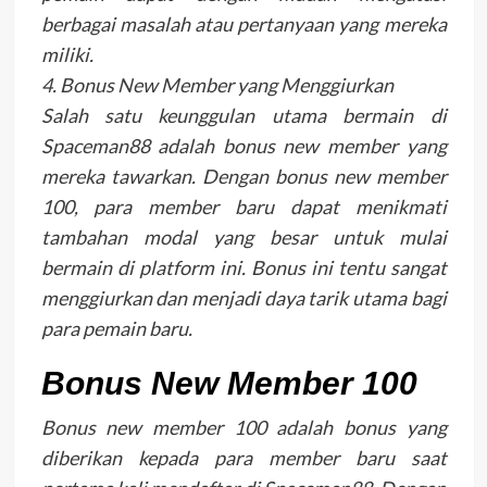
berbagai masalah atau pertanyaan yang mereka
miliki.
4. Bonus New Member yang Menggiurkan
Salah satu keunggulan utama bermain di
Spaceman88 adalah bonus new member yang
mereka tawarkan. Dengan bonus new member
100, para member baru dapat menikmati
tambahan modal yang besar untuk mulai
bermain di platform ini. Bonus ini tentu sangat
menggiurkan dan menjadi daya tarik utama bagi
para pemain baru.
Bonus New Member 100
Bonus new member 100 adalah bonus yang
diberikan kepada para member baru saat