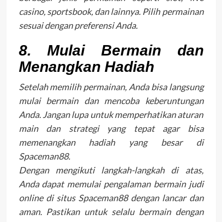
casino, sportsbook, dan lainnya. Pilih permainan
sesuai dengan preferensi Anda.
8. Mulai Bermain dan
Menangkan Hadiah
Setelah memilih permainan, Anda bisa langsung
mulai bermain dan mencoba keberuntungan
Anda. Jangan lupa untuk memperhatikan aturan
main dan strategi yang tepat agar bisa
memenangkan hadiah yang besar di
Spaceman88.
Dengan mengikuti langkah-langkah di atas,
Anda dapat memulai pengalaman bermain judi
online di situs Spaceman88 dengan lancar dan
aman. Pastikan untuk selalu bermain dengan