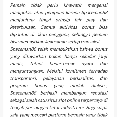
Pemain tidak perlu khawatir mengenai
manipulasi atau penipuan karena Spaceman88
menjunjung tinggi prinsip fair play dan
keterbukaan. Semua aktivitas bonus bisa
dipantau di akun pengguna, sehingga pemain
bisa memastikan keabsahan setiap transaksi.
Spaceman88 telah membuktikan bahwa bonus
yang ditawarkan bukan hanya sekadar janji
manis, tetapi benar-benar nyata dan
menguntungkan. Melalui komitmen terhadap
transparansi, pelayanan berkualitas, dan
program bonus yang mudah diakses,
Spaceman88 berhasil membangun reputasi
sebagai salah satu situs slot online terpercaya di
tengah persaingan ketat industri ini. Bagi siapa
saja yang mencari platform bermain yang tidak