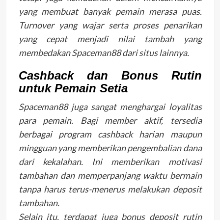
yang membuat banyak pemain merasa puas.
Turnover yang wajar serta proses penarikan
yang cepat menjadi nilai tambah yang
membedakan Spaceman88 dari situs lainnya.
Cashback dan Bonus Rutin
untuk Pemain Setia
Spaceman88 juga sangat menghargai loyalitas
para pemain. Bagi member aktif, tersedia
berbagai program cashback harian maupun
mingguan yang memberikan pengembalian dana
dari kekalahan. Ini memberikan motivasi
tambahan dan memperpanjang waktu bermain
tanpa harus terus-menerus melakukan deposit
tambahan.
Selain itu, terdapat juga bonus deposit rutin