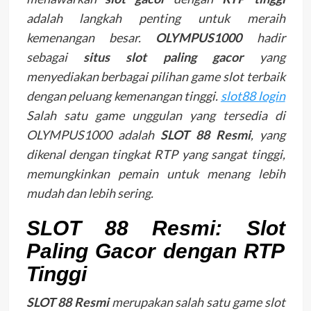
adalah langkah penting untuk meraih
kemenangan besar.
OLYMPUS1000
hadir
sebagai
situs slot paling gacor
yang
menyediakan berbagai pilihan game slot terbaik
dengan peluang kemenangan tinggi.
slot88 login
Salah satu game unggulan yang tersedia di
OLYMPUS1000 adalah
SLOT 88 Resmi
, yang
dikenal dengan tingkat RTP yang sangat tinggi,
memungkinkan pemain untuk menang lebih
mudah dan lebih sering.
SLOT 88 Resmi: Slot
Paling Gacor dengan RTP
Tinggi
SLOT 88 Resmi
merupakan salah satu game slot