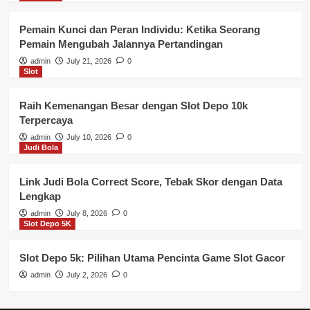
Pemain Kunci dan Peran Individu: Ketika Seorang
Pemain Mengubah Jalannya Pertandingan
admin
July 21, 2026
0
Slot
Raih Kemenangan Besar dengan Slot Depo 10k
Terpercaya
admin
July 10, 2026
0
Judi Bola
Link Judi Bola Correct Score, Tebak Skor dengan Data
Lengkap
admin
July 8, 2026
0
Slot Depo 5K
Slot Depo 5k: Pilihan Utama Pencinta Game Slot Gacor
admin
July 2, 2026
0