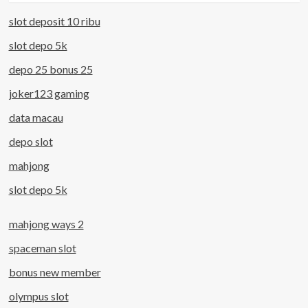
slot deposit 10 ribu
slot depo 5k
depo 25 bonus 25
joker123 gaming
data macau
depo slot
mahjong
slot depo 5k
mahjong ways 2
spaceman slot
bonus new member
olympus slot