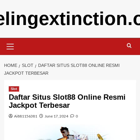
Skip
elingextinction.
to
content
Primary
Menu
HOME
SLOT
DAFTAR SITUS SLOT88 ONLINE RESMI
JACKPOT TERBESAR
Slot
Daftar Situs Slot88 Online Resmi
Jackpot Terbesar
Ai881156381
June 17, 2024
0