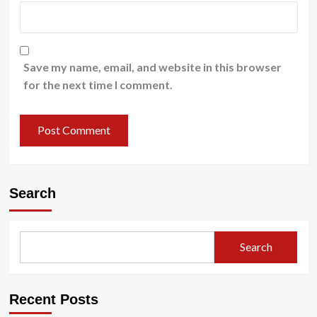
Save my name, email, and website in this browser
for the next time I comment.
Search
Search
Recent Posts