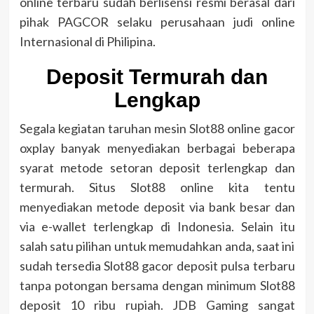
online terbaru sudah berlisensi resmi berasal dari
pihak PAGCOR selaku perusahaan judi online
Internasional di Philipina.
Deposit Termurah dan
Lengkap
Segala kegiatan taruhan mesin Slot88 online gacor
oxplay banyak menyediakan berbagai beberapa
syarat metode setoran deposit terlengkap dan
termurah. Situs Slot88 online kita tentu
menyediakan metode deposit via bank besar dan
via e-wallet terlengkap di Indonesia. Selain itu
salah satu pilihan untuk memudahkan anda, saat ini
sudah tersedia Slot88 gacor deposit pulsa terbaru
tanpa potongan bersama dengan minimum Slot88
deposit 10 ribu rupiah. JDB Gaming sangat