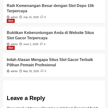
Raih Kemenangan Besar dengan Slot Depo 10k
Terpercaya
admin
July 10, 2026
0
Slot
Buktikan Keberuntungan Anda di Website Situs
Slot Gacor Terpercaya
admin
June 2, 2026
0
Slot
Inilah Alasan Mengapa Situs Slot Gacor Terbaik
Pilihan Pemain Profesional
admin
May 30, 2026
0
Leave a Reply
Your email address will not be published.
Required fields