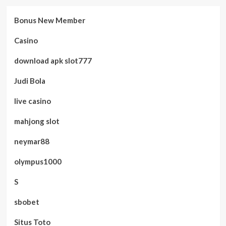
Bonus New Member
Casino
download apk slot777
Judi Bola
live casino
mahjong slot
neymar88
olympus1000
S
sbobet
Situs Toto