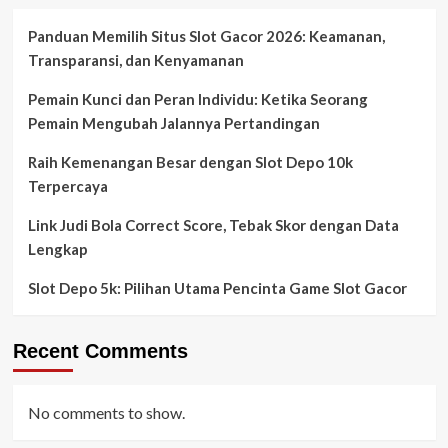
Panduan Memilih Situs Slot Gacor 2026: Keamanan,
Transparansi, dan Kenyamanan
Pemain Kunci dan Peran Individu: Ketika Seorang
Pemain Mengubah Jalannya Pertandingan
Raih Kemenangan Besar dengan Slot Depo 10k
Terpercaya
Link Judi Bola Correct Score, Tebak Skor dengan Data
Lengkap
Slot Depo 5k: Pilihan Utama Pencinta Game Slot Gacor
Recent Comments
No comments to show.