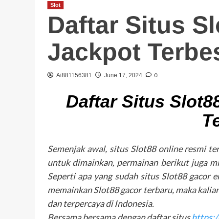
Slot
Daftar Situs S
Jackpot Terbe
0
Ai881156381
June 17, 2024
Daftar Situs Slot
T
Semenjak awal, situs Slot88 online resmi ter
untuk dimainkan, permainan berikut juga mil
Seperti apa yang sudah situs Slot88 gacor 
memainkan Slot88 gacor terbaru, maka kalian 
dan terpercaya di Indonesia.
Bersama bersama dengan daftar situs
https: