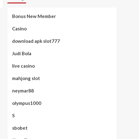
Bonus New Member
Casino
download apk slot777
Judi Bola
live casino
mahjong slot
neymar88
olympus1000
S
sbobet