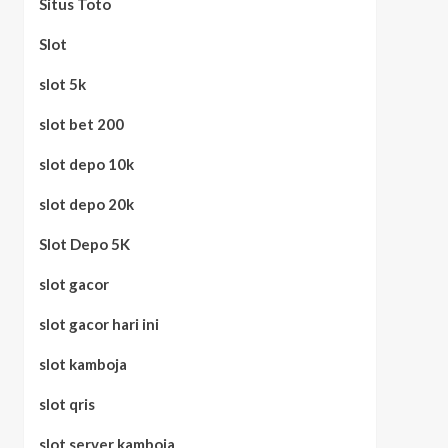
Situs Toto
Slot
slot 5k
slot bet 200
slot depo 10k
slot depo 20k
Slot Depo 5K
slot gacor
slot gacor hari ini
slot kamboja
slot qris
slot server kamboja