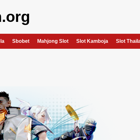
n.org
la
Sbobet
Mahjong Slot
Slot Kamboja
Slot Thail