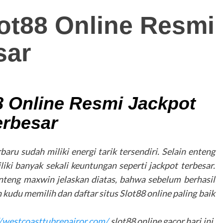
lot88 Online Resmi
sar
88 Online Resmi Jackpot
erbesar
baru sudah miliki energi tarik tersendiri. Selain enteng
iki banyak sekali keuntungan seperti jackpot terbesar.
enteng maxwin jelaskan diatas, bahwa sebelum berhasil
kudu memilih dan daftar situs Slot88 online paling baik
//westcoasttubrepairor.com/
slot88 online gacor hari ini,