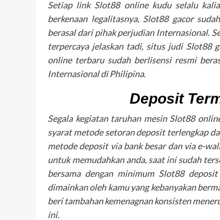
Setiap link Slot88 online kudu selalu ka
berkenaan legalitasnya, Slot88 gacor sudah
berasal dari pihak perjudian Internasional. 
terpercaya jelaskan tadi, situs judi Slot88
online terbaru sudah berlisensi resmi ber
Internasional di Philipina.
Deposit Ter
Segala kegiatan taruhan mesin Slot88 onli
syarat metode setoran deposit terlengkap da
metode deposit via bank besar dan via e-walle
untuk memudahkan anda, saat ini sudah terse
bersama dengan minimum Slot88 deposit 
dimainkan oleh kamu yang kebanyakan bermai
beri tambahan kemenagnan konsisten meneru
ini.