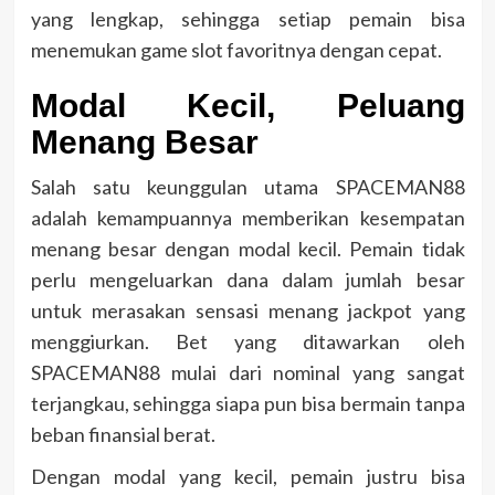
yang lengkap, sehingga setiap pemain bisa
menemukan game slot favoritnya dengan cepat.
Modal Kecil, Peluang
Menang Besar
Salah satu keunggulan utama SPACEMAN88
adalah kemampuannya memberikan kesempatan
menang besar dengan modal kecil. Pemain tidak
perlu mengeluarkan dana dalam jumlah besar
untuk merasakan sensasi menang jackpot yang
menggiurkan. Bet yang ditawarkan oleh
SPACEMAN88 mulai dari nominal yang sangat
terjangkau, sehingga siapa pun bisa bermain tanpa
beban finansial berat.
Dengan modal yang kecil, pemain justru bisa