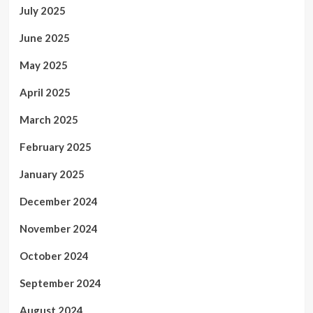
July 2025
June 2025
May 2025
April 2025
March 2025
February 2025
January 2025
December 2024
November 2024
October 2024
September 2024
August 2024