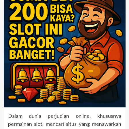
Dalam dunia perjudian online, khususnya
permainan slot, mencari situs yang menawarkan