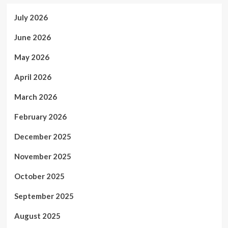
July 2026
June 2026
May 2026
April 2026
March 2026
February 2026
December 2025
November 2025
October 2025
September 2025
August 2025