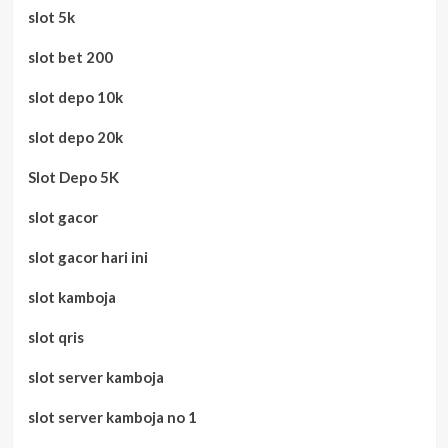
slot 5k
slot bet 200
slot depo 10k
slot depo 20k
Slot Depo 5K
slot gacor
slot gacor hari ini
slot kamboja
slot qris
slot server kamboja
slot server kamboja no 1