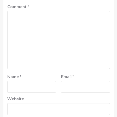
Comment
*
Name
*
Email
*
Website