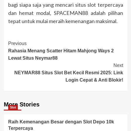
bagi siapa saja yang mencari situs slot terpercaya
dan hemat modal, SPACEMAN88 adalah pilihan
tepat untuk mulai meraih kemenangan maksimal.
Post
Previous
Rahasia Menang Scatter Hitam Mahjong Ways 2
Navigation
Lewat Situs Neymar88
Next
NEYMAR88 Situs Slot Bet Kecil Resmi 2025: Link
Login Cepat & Anti Blokir!
More Stories
Slot
Raih Kemenangan Besar dengan Slot Depo 10k
Terpercaya