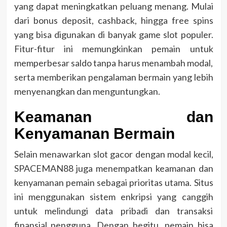
yang dapat meningkatkan peluang menang. Mulai
dari bonus deposit, cashback, hingga free spins
yang bisa digunakan di banyak game slot populer.
Fitur-fitur ini memungkinkan pemain untuk
memperbesar saldo tanpa harus menambah modal,
serta memberikan pengalaman bermain yang lebih
menyenangkan dan menguntungkan.
Keamanan dan
Kenyamanan Bermain
Selain menawarkan slot gacor dengan modal kecil,
SPACEMAN88 juga menempatkan keamanan dan
kenyamanan pemain sebagai prioritas utama. Situs
ini menggunakan sistem enkripsi yang canggih
untuk melindungi data pribadi dan transaksi
finansial pengguna. Dengan begitu, pemain bisa