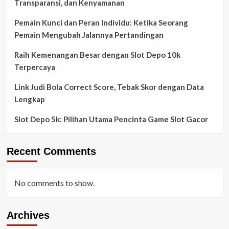
Transparansi, dan Kenyamanan
Pemain Kunci dan Peran Individu: Ketika Seorang
Pemain Mengubah Jalannya Pertandingan
Raih Kemenangan Besar dengan Slot Depo 10k
Terpercaya
Link Judi Bola Correct Score, Tebak Skor dengan Data
Lengkap
Slot Depo 5k: Pilihan Utama Pencinta Game Slot Gacor
Recent Comments
No comments to show.
Archives