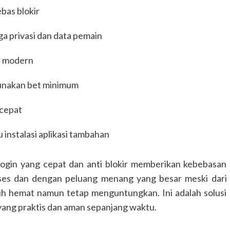
ebas blokir
a privasi dan data pemain
ga modern
gunakan bet minimum
 cepat
 instalasi aplikasi tambahan
 login yang cepat dan anti blokir memberikan kebebasan
kses dan dengan peluang menang yang besar meski dari
bih hemat namun tetap menguntungkan. Ini adalah solusi
 yang praktis dan aman sepanjang waktu.