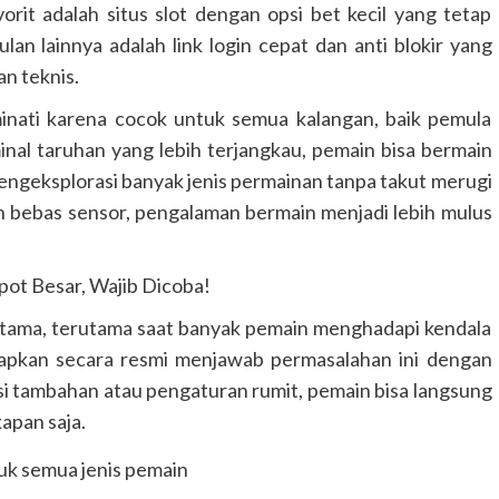
orit adalah situs slot dengan opsi bet kecil yang tetap
 lainnya adalah link login cepat dan anti blokir yang
n teknis.
minati karena cocok untuk semua kalangan, baik pemula
l taruhan yang lebih terjangkau, pemain bisa bermain
mengeksplorasi banyak jenis permainan tanpa takut merugi
dan bebas sensor, pengalaman bermain menjadi lebih mulus
kpot Besar, Wajib Dicoba!
 utama, terutama saat banyak pemain menghadapi kendala
disiapkan secara resmi menjawab permasalahan ini dengan
kasi tambahan atau pengaturan rumit, pemain bisa langsung
apan saja.
tuk semua jenis pemain