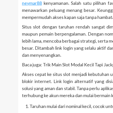
neymar88
kenyamanan. Salah satu pilihan fav
menawarkan peluang menang besar. Keunggulan
mempermudah akses kapan saja tanpa hambata
Situs slot dengan taruhan rendah sangat di
maupun pemain berpengalaman. Dengan nomina
lebih lama, mencoba berbagai strategi, serta 
besar. Ditambah link login yang selalu aktif 
dan menyenangkan.
Baca juga: Trik Main Slot Modal Kecil Tapi Jac
Akses cepat ke situs slot menjadi kebutuhan
blokir internet. Link login alternatif yang 
solusi yang aman dan stabil. Tanpa perlu apli
terhubung ke akun mereka dan mulai bermain k
Taruhan mulai dari nominal kecil, cocok un