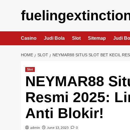
Skip
to
fuelingextinctio
content
Casino
Judi Bola
Slot
Sitemap
Judi Bo
HOME
SLOT
NEYMAR88 SITUS SLOT BET KECIL RESM
Slot
NEYMAR88 Situs
Resmi 2025: Li
Anti Blokir!
admin
June 13, 2025
0