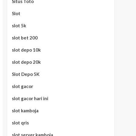
Situs Toto
Slot
slot 5k
slot bet 200
slot depo 10k
slot depo 20k
Slot Depo 5K
slot gacor
slot gacor hari ini
slot kamboja
slot qris
slot server kamboja