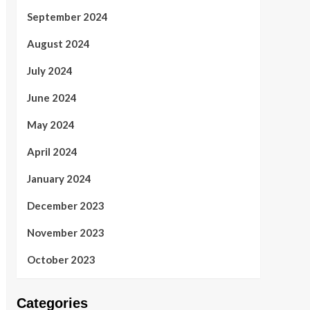
September 2024
August 2024
July 2024
June 2024
May 2024
April 2024
January 2024
December 2023
November 2023
October 2023
Categories