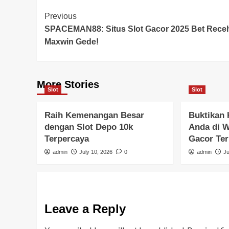
Post
Previous
SPACEMAN88: Situs Slot Gacor 2025 Bet Rece
Navigation
Maxwin Gede!
More Stories
Slot
Slot
Raih Kemenangan Besar
Buktikan
dengan Slot Depo 10k
Anda di W
Terpercaya
Gacor Te
admin
July 10, 2026
0
admin
Ju
Leave a Reply