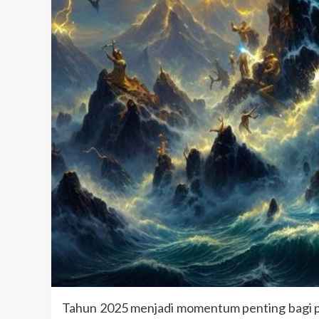
Tahun 2025 menjadi momentum penting bagi p