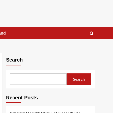
and
Search
Search
Recent Posts