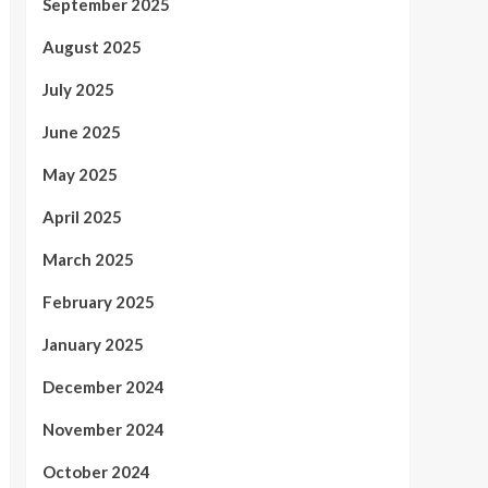
September 2025
August 2025
July 2025
June 2025
May 2025
April 2025
March 2025
February 2025
January 2025
December 2024
November 2024
October 2024