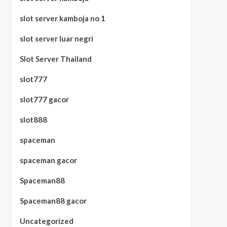
slot server kamboja no 1
slot server luar negri
Slot Server Thailand
slot777
slot777 gacor
slot888
spaceman
spaceman gacor
Spaceman88
Spaceman88 gacor
Uncategorized