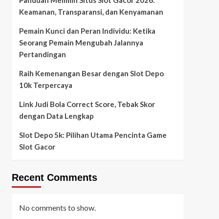
Panduan Memilih Situs Slot Gacor 2026:
Keamanan, Transparansi, dan Kenyamanan
Pemain Kunci dan Peran Individu: Ketika
Seorang Pemain Mengubah Jalannya
Pertandingan
Raih Kemenangan Besar dengan Slot Depo
10k Terpercaya
Link Judi Bola Correct Score, Tebak Skor
dengan Data Lengkap
Slot Depo 5k: Pilihan Utama Pencinta Game
Slot Gacor
Recent Comments
No comments to show.