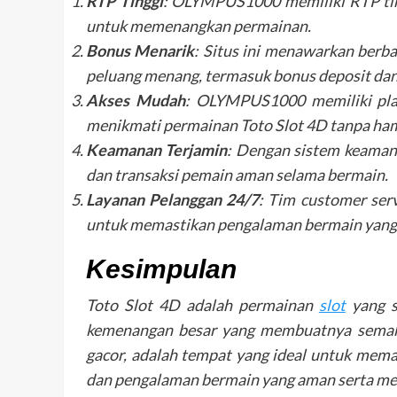
RTP Tinggi
: OLYMPUS1000 memiliki RTP tin
untuk memenangkan permainan.
Bonus Menarik
: Situs ini menawarkan berb
peluang menang, termasuk bonus deposit dan
Akses Mudah
: OLYMPUS1000 memiliki pla
menikmati permainan Toto Slot 4D tanpa ha
Keamanan Terjamin
: Dengan sistem keama
dan transaksi pemain aman selama bermain.
Layanan Pelanggan 24/7
: Tim customer se
untuk memastikan pengalaman bermain yang 
Kesimpulan
Toto Slot 4D adalah permainan
slot
yang s
kemenangan besar yang membuatnya semaki
gacor, adalah tempat yang ideal untuk mema
dan pengalaman bermain yang aman serta m