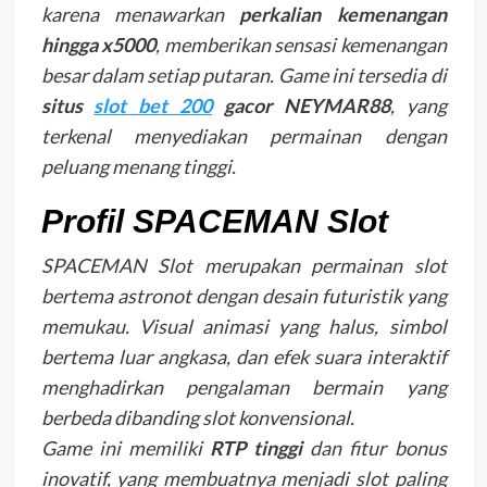
karena menawarkan
perkalian kemenangan
hingga x5000
, memberikan sensasi kemenangan
besar dalam setiap putaran. Game ini tersedia di
situs
slot bet 200
gacor NEYMAR88
, yang
terkenal menyediakan permainan dengan
peluang menang tinggi.
Profil SPACEMAN Slot
SPACEMAN Slot merupakan permainan slot
bertema astronot dengan desain futuristik yang
memukau. Visual animasi yang halus, simbol
bertema luar angkasa, dan efek suara interaktif
menghadirkan pengalaman bermain yang
berbeda dibanding slot konvensional.
Game ini memiliki
RTP tinggi
dan fitur bonus
inovatif, yang membuatnya menjadi slot paling