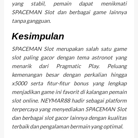
yang stabil, pemain dapat menikmati
SPACEMAN Slot dan berbagai game lainnya
tanpa gangguan.
Kesimpulan
SPACEMAN Slot merupakan salah satu game
slot paling gacor dengan tema astronot yang
menarik dari Pragmatic Play. Peluang
kemenangan besar dengan perkalian hingga
x5000 serta fitur-fitur bonus yang lengkap
menjadikan game ini favorit di kalangan pemain
slot online. NEYMAR88 hadir sebagai platform
terpercaya yang menyediakan SPACEMAN Slot
dan berbagai slot gacor lainnya dengan kualitas
terbaik dan pengalaman bermain yang optimal.