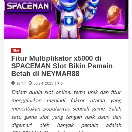
Slot
Fitur Multiplikator x5000 di
SPACEMAN Slot Bikin Pemain
Betah di NEYMAR88
0
admin
July 4, 2025
Dalam dunia slot online, tema unik dan fitur
menggiurkan menjadi faktor utama yang
menentukan popularitas sebuah game. Salah
satu game slot yang tengah naik daun dan
digemari oleh banyak pemain adalah