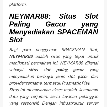
platform.
NEYMAR88: Situs Slot
Paling Gacor yang
Menyediakan SPACEMAN
Slot
Bagi para penggemar SPACEMAN Slot,
NEYMAR88
adalah situs yang tepat untuk
menikmati permainan ini. NEYMAR88 dikenal
sebagai
situs slot paling gacor
yang
menyediakan berbagai jenis slot gacor dari
provider ternama, termasuk Pragmatic Play.
Situs ini menawarkan akses mudah, keamanan
data yang terjamin, serta layanan pelanggan
yang responsif. Dengan infrastruktur server