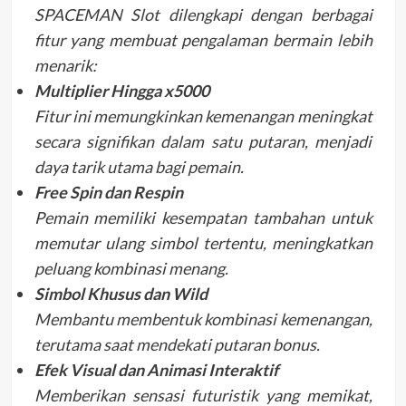
SPACEMAN Slot dilengkapi dengan berbagai
fitur yang membuat pengalaman bermain lebih
menarik:
Multiplier Hingga x5000
Fitur ini memungkinkan kemenangan meningkat
secara signifikan dalam satu putaran, menjadi
daya tarik utama bagi pemain.
Free Spin dan Respin
Pemain memiliki kesempatan tambahan untuk
memutar ulang simbol tertentu, meningkatkan
peluang kombinasi menang.
Simbol Khusus dan Wild
Membantu membentuk kombinasi kemenangan,
terutama saat mendekati putaran bonus.
Efek Visual dan Animasi Interaktif
Memberikan sensasi futuristik yang memikat,