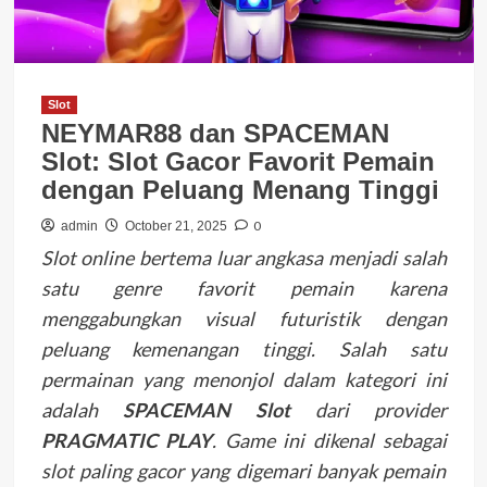
Slot
NEYMAR88 dan SPACEMAN
Slot: Slot Gacor Favorit Pemain
dengan Peluang Menang Tinggi
0
admin
October 21, 2025
Slot online bertema luar angkasa menjadi salah
satu genre favorit pemain karena
menggabungkan visual futuristik dengan
peluang kemenangan tinggi. Salah satu
permainan yang menonjol dalam kategori ini
adalah
SPACEMAN Slot
dari provider
PRAGMATIC PLAY
. Game ini dikenal sebagai
slot paling gacor yang digemari banyak pemain