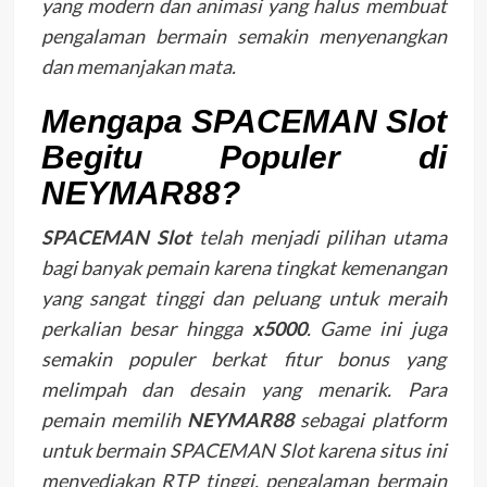
yang modern dan animasi yang halus membuat
pengalaman bermain semakin menyenangkan
dan memanjakan mata.
Mengapa SPACEMAN Slot
Begitu Populer di
NEYMAR88?
SPACEMAN Slot
telah menjadi pilihan utama
bagi banyak pemain karena tingkat kemenangan
yang sangat tinggi dan peluang untuk meraih
perkalian besar hingga
x5000
. Game ini juga
semakin populer berkat fitur bonus yang
melimpah dan desain yang menarik. Para
pemain memilih
NEYMAR88
sebagai platform
untuk bermain SPACEMAN Slot karena situs ini
menyediakan RTP tinggi, pengalaman bermain