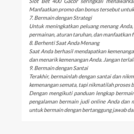
Slot Bet 400 Gacor seringkali menawark
Manfaatkan promo dan bonus tersebut untu
7. Bermain dengan Strategi
Untuk meningkatkan peluang menang Anda, b
permainan, aturan taruhan, dan manfaatkan fit
8. Berhenti Saat Anda Menang
Saat Anda berhasil mendapatkan kemenangan
dan menarik kemenangan Anda. Jangan terlalu
9. Bermain dengan Santai
Terakhir, bermainlah dengan santai dan nikm
kemenangan semata, tapi nikmatilah proses 
Dengan mengikuti panduan lengkap bermain 
pengalaman bermain judi online Anda dan m
untuk bermain dengan bertanggung jawab dan