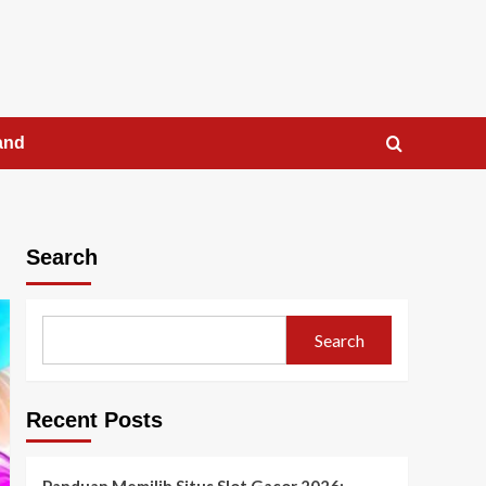
and
Search
Search
Recent Posts