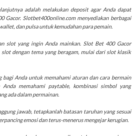
elanjutnya adalah melakukan deposit agar Anda dapat
00 Gacor. Slotbet400online.com menyediakan berbagai
wallet, dan pulsa untuk kemudahan para pemain.
nan slot yang ingin Anda mainkan. Slot Bet 400 Gacor
slot dengan tema yang beragam, mulai dari slot klasik
g bagi Anda untuk memahami aturan dan cara bermain
an Anda memahami paytable, kombinasi simbol yang
ang ada dalam permainan.
ggung jawab, tetapkanlah batasan taruhan yang sesuai
rpancing emosi dan terus-menerus mengejar kerugian.