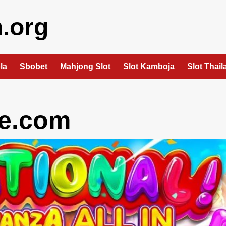
n.org
la
Sbobet
Mahjong Slot
Slot Kamboja
Slot Thail
ne.com