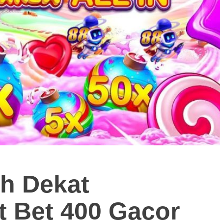
h Dekat
t Bet 400 Gacor