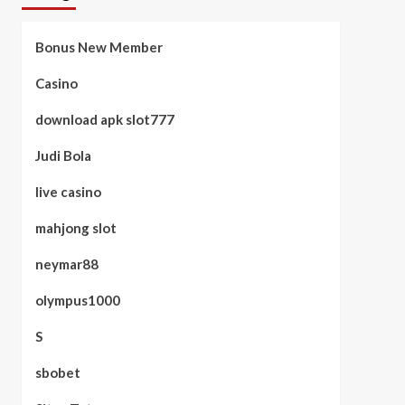
Bonus New Member
Casino
download apk slot777
Judi Bola
live casino
mahjong slot
neymar88
olympus1000
S
sbobet