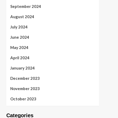
September 2024
August 2024
July 2024
June 2024
May 2024
April 2024
January 2024
December 2023
November 2023
October 2023
Categories