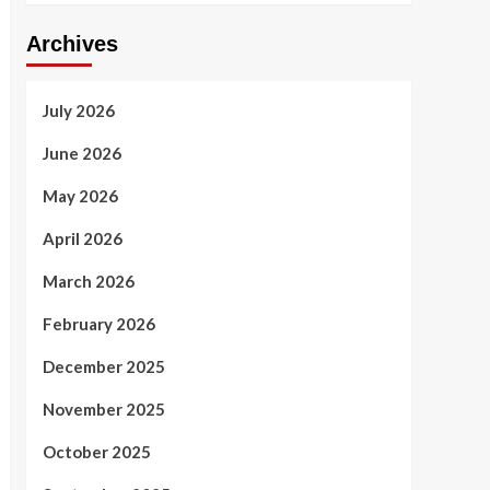
Archives
July 2026
June 2026
May 2026
April 2026
March 2026
February 2026
December 2025
November 2025
October 2025