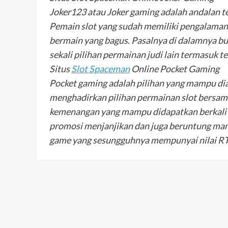
Joker123 atau Joker gaming adalah andalan t
Pemain slot yang sudah memiliki pengalama
bermain yang bagus. Pasalnya di dalamnya bu
sekali pilihan permainan judi lain termasuk 
Situs
Slot Spaceman
Online Pocket Gaming
Pocket gaming adalah pilihan yang mampu di
menghadirkan pilihan permainan slot bersama
kemenangan yang mampu didapatkan berkali l
promosi menjanjikan dan juga beruntung ma
game yang sesungguhnya mempunyai nilai RT