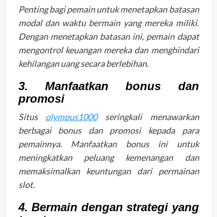
Penting bagi pemain untuk menetapkan batasan
modal dan waktu bermain yang mereka miliki.
Dengan menetapkan batasan ini, pemain dapat
mengontrol keuangan mereka dan menghindari
kehilangan uang secara berlebihan.
3. Manfaatkan bonus dan
promosi
Situs
olympus1000
seringkali menawarkan
berbagai bonus dan promosi kepada para
pemainnya. Manfaatkan bonus ini untuk
meningkatkan peluang kemenangan dan
memaksimalkan keuntungan dari permainan
slot.
4. Bermain dengan strategi yang