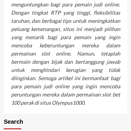
menguntungkan bagi para pemain judi online.
Dengan tingkat RTP yang tinggi, fleksibilitas
taruhan, dan berbagai tips untuk meningkatkan
peluang kemenangan, situs ini menjadi pilihan
yang menarik bagi para pemain yang ingin
mencoba keberuntungan mereka dalam
permainan slot online. Namun, tetaplah
bermain dengan bijak dan bertanggung jawab
untuk menghindari kerugian yang tidak
diinginkan. Semoga artikel ini bermanfaat bagi
para pemain judi online yang ingin mencoba
peruntungan mereka dalam permainan slot bet
100 perak di situs Olympus1000.
Search