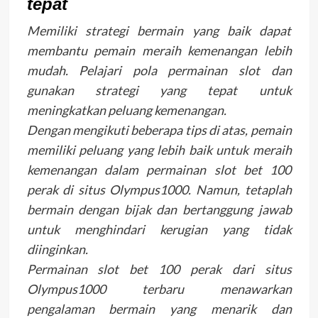
tepat
Memiliki strategi bermain yang baik dapat
membantu pemain meraih kemenangan lebih
mudah. Pelajari pola permainan slot dan
gunakan strategi yang tepat untuk
meningkatkan peluang kemenangan.
Dengan mengikuti beberapa tips di atas, pemain
memiliki peluang yang lebih baik untuk meraih
kemenangan dalam permainan slot bet 100
perak di situs Olympus1000. Namun, tetaplah
bermain dengan bijak dan bertanggung jawab
untuk menghindari kerugian yang tidak
diinginkan.
Permainan slot bet 100 perak dari situs
Olympus1000 terbaru menawarkan
pengalaman bermain yang menarik dan