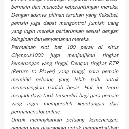
bermain dan mencoba keberuntungan mereka.
Dengan adanya pilihan taruhan yang fleksibel,
pemain juga dapat mengontrol jumlah uang
yang ingin mereka pertaruhkan sesuai dengan
keinginan dan kenyamanan mereka.
Permainan slot bet 100 perak di situs
Olympus1000 juga menjanjikan tingkat
kemenangan yang tinggi. Dengan tingkat RTP
(Return to Player) yang tinggi, para pemain
memiliki peluang yang lebih baik untuk
memenangkan hadiah besar. Hal ini tentu
menjadi daya tarik tersendiri bagi para pemain
yang ingin memperoleh keuntungan dari
permainan slot online.
Untuk meningkatkan peluang kemenangan,
pemain juga disarankan untuk memperhatikan