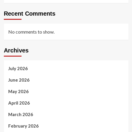
Recent Comments
No comments to show.
Archives
July 2026
June 2026
May 2026
April 2026
March 2026
February 2026