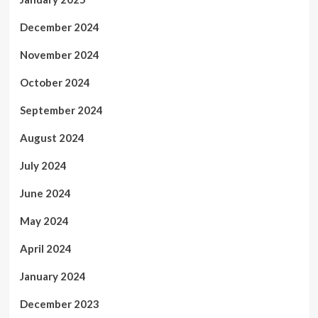
December 2024
November 2024
October 2024
September 2024
August 2024
July 2024
June 2024
May 2024
April 2024
January 2024
December 2023