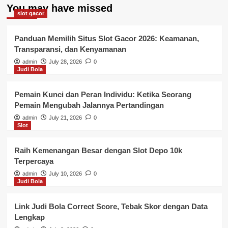
You may have missed
slot gacor
Panduan Memilih Situs Slot Gacor 2026: Keamanan,
Transparansi, dan Kenyamanan
admin
July 28, 2026
0
Judi Bola
Pemain Kunci dan Peran Individu: Ketika Seorang
Pemain Mengubah Jalannya Pertandingan
admin
July 21, 2026
0
Slot
Raih Kemenangan Besar dengan Slot Depo 10k
Terpercaya
admin
July 10, 2026
0
Judi Bola
Link Judi Bola Correct Score, Tebak Skor dengan Data
Lengkap