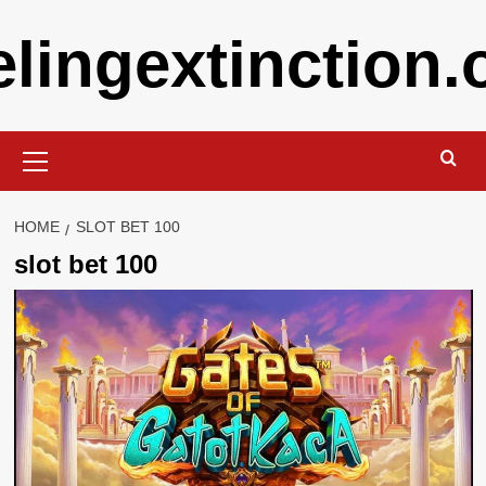
Skip
elingextinction.
to
content
Primary
Menu
HOME
SLOT BET 100
slot bet 100