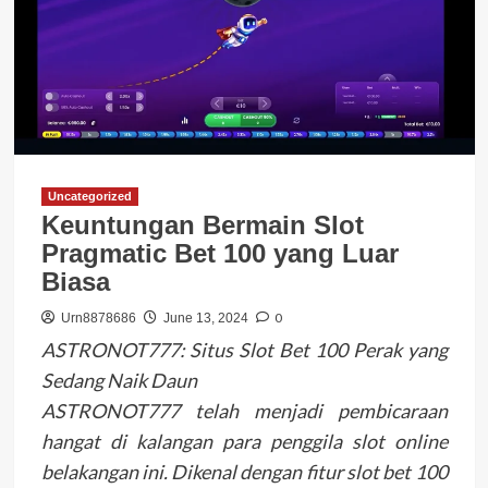
Uncategorized
Keuntungan Bermain Slot
Pragmatic Bet 100 yang Luar
Biasa
0
Urn8878686
June 13, 2024
ASTRONOT777: Situs Slot Bet 100 Perak yang
Sedang Naik Daun
ASTRONOT777 telah menjadi pembicaraan
hangat di kalangan para penggila slot online
belakangan ini. Dikenal dengan fitur slot bet 100