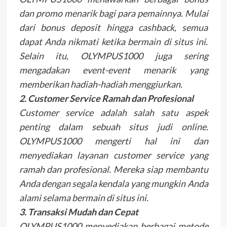
dan promo menarik bagi para pemainnya. Mulai
dari bonus deposit hingga cashback, semua
dapat Anda nikmati ketika bermain di situs ini.
Selain itu, OLYMPUS1000 juga sering
mengadakan event-event menarik yang
memberikan hadiah-hadiah menggiurkan.
2. Customer Service Ramah dan Profesional
Customer service adalah salah satu aspek
penting dalam sebuah situs judi online.
OLYMPUS1000 mengerti hal ini dan
menyediakan layanan customer service yang
ramah dan profesional. Mereka siap membantu
Anda dengan segala kendala yang mungkin Anda
alami selama bermain di situs ini.
3. Transaksi Mudah dan Cepat
OLYMPUS1000 menyediakan berbagai metode