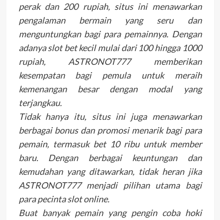
perak dan 200 rupiah, situs ini menawarkan
pengalaman bermain yang seru dan
menguntungkan bagi para pemainnya. Dengan
adanya slot bet kecil mulai dari 100 hingga 1000
rupiah, ASTRONOT777 memberikan
kesempatan bagi pemula untuk meraih
kemenangan besar dengan modal yang
terjangkau.
Tidak hanya itu, situs ini juga menawarkan
berbagai bonus dan promosi menarik bagi para
pemain, termasuk bet 10 ribu untuk member
baru. Dengan berbagai keuntungan dan
kemudahan yang ditawarkan, tidak heran jika
ASTRONOT777 menjadi pilihan utama bagi
para pecinta slot online.
Buat banyak pemain yang pengin coba hoki