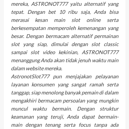
mereka, ASTRONOT777 yaitu alternatif yang
tepat. Dengan bet 10 ribu saja, Anda bisa
merasai kesan main slot online serta
berkesempatan memperoleh kemenangan yang
besar. Dengan bermacam alternatif permainan
slot yang siap, dimulai dengan slot classic
sampai slot video kekinian, ASTRONOT777
menanggung Anda akan tidak jenuh waktu main
dalam website mereka.
AstronotSlot777 pun menjajakan pelayanan
layanan konsumen yang sangat ramah serta
tanggap, siap menolong banyak pemain di dalam
mengakhiri bermacam persoalan yang mungkin
muncul waktu bermain. Dengan struktur
keamanan yang teruji, Anda dapat bermain-
main dengan tenang serta focus tanpa ada