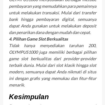
pembayaran yang memudahkan para pemainnya
untuk melakukan transaksi. Mulai dari transfer
bank hingga pembayaran digital, semuanya
dapat Anda gunakan untuk melakukan deposit
dan penarikan dana dengan mudah dan cepat.
4. Pilihan Game Slot Berkualitas
Tidak hanya menyediakan taruhan 200,
OLYMPUS1000 juga memiliki berbagai pilihan
game slot berkualitas dari provider-provider
terbaik dunia. Mulai dari slot klasik hingga slot
modern, semuanya dapat Anda nikmati di situs
ini dengan grafis yang memukau dan fitur-fitur
menarik.
Kesimpulan