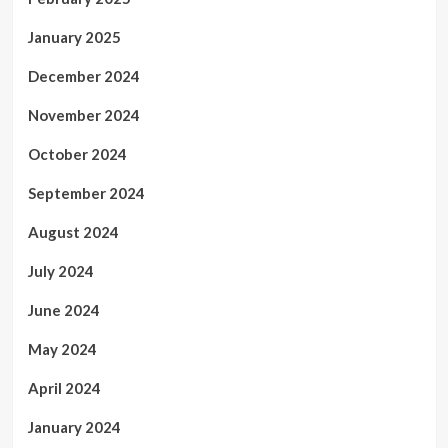
January 2025
December 2024
November 2024
October 2024
September 2024
August 2024
July 2024
June 2024
May 2024
April 2024
January 2024