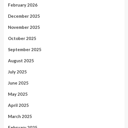
February 2026
December 2025
November 2025
October 2025
September 2025
August 2025
July 2025
June 2025
May 2025
April 2025
March 2025
February 2025