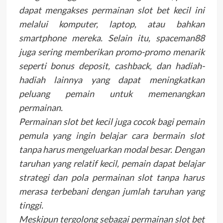
dapat mengakses permainan slot bet kecil ini
melalui komputer, laptop, atau bahkan
smartphone mereka. Selain itu, spaceman88
juga sering memberikan promo-promo menarik
seperti bonus deposit, cashback, dan hadiah-
hadiah lainnya yang dapat meningkatkan
peluang pemain untuk memenangkan
permainan.
Permainan slot bet kecil juga cocok bagi pemain
pemula yang ingin belajar cara bermain slot
tanpa harus mengeluarkan modal besar. Dengan
taruhan yang relatif kecil, pemain dapat belajar
strategi dan pola permainan slot tanpa harus
merasa terbebani dengan jumlah taruhan yang
tinggi.
Meskipun tergolong sebagai permainan slot bet