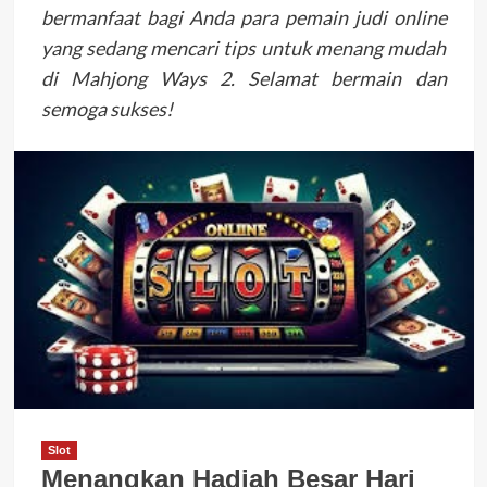
bermanfaat bagi Anda para pemain judi online
yang sedang mencari tips untuk menang mudah
di Mahjong Ways 2. Selamat bermain dan
semoga sukses!
Slot
Menangkan Hadiah Besar Hari