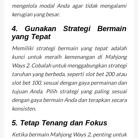
mengelola modal Anda agar tidak mengalami
kerugian yang besar.
4. Gunakan Strategi Bermain
yang Tepat
Memiliki strategi bermain yang tepat adalah
kunci untuk meraih kemenangan di Mahjong
Ways 2. Cobalah untuk menggabungkan strategi
taruhan yang berbeda, seperti slot bet 200 atau
slot bet 100, sesuai dengan gaya permainan dan
tujuan Anda. Pilih strategi yang paling sesuai
dengan gaya bermain Anda dan terapkan secara
konsisten.
5. Tetap Tenang dan Fokus
Ketika bermain Mahjong Ways 2, penting untuk