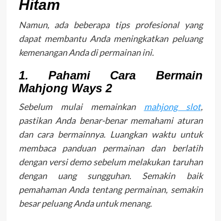
Hitam
Namun, ada beberapa tips profesional yang
dapat membantu Anda meningkatkan peluang
kemenangan Anda di permainan ini.
1. Pahami Cara Bermain
Mahjong Ways 2
Sebelum mulai memainkan
mahjong slot
,
pastikan Anda benar-benar memahami aturan
dan cara bermainnya. Luangkan waktu untuk
membaca panduan permainan dan berlatih
dengan versi demo sebelum melakukan taruhan
dengan uang sungguhan. Semakin baik
pemahaman Anda tentang permainan, semakin
besar peluang Anda untuk menang.