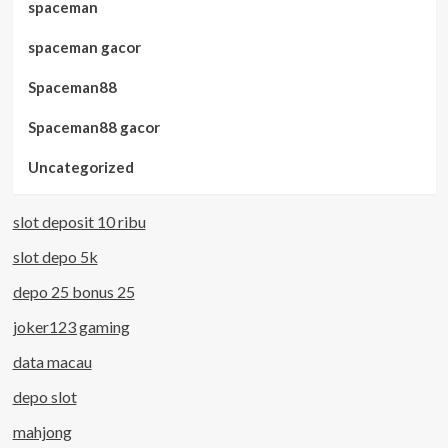
spaceman
spaceman gacor
Spaceman88
Spaceman88 gacor
Uncategorized
slot deposit 10 ribu
slot depo 5k
depo 25 bonus 25
joker123 gaming
data macau
depo slot
mahjong