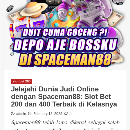
slot bet 200
Jelajahi Dunia Judi Online
dengan Spaceman88: Slot Bet
200 dan 400 Terbaik di Kelasnya
0
admin
February 18, 2025
Spaceman88 telah lama dikenal sebagai salah