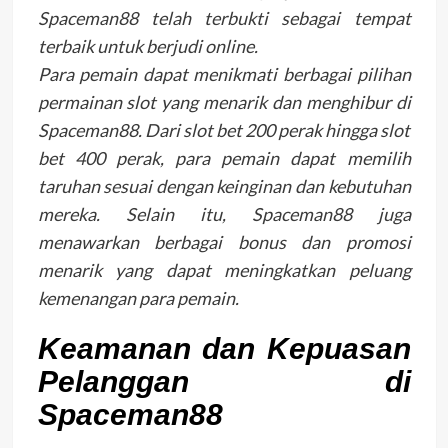
Spaceman88 telah terbukti sebagai tempat
terbaik untuk berjudi online.
Para pemain dapat menikmati berbagai pilihan
permainan slot yang menarik dan menghibur di
Spaceman88. Dari slot bet 200 perak hingga slot
bet 400 perak, para pemain dapat memilih
taruhan sesuai dengan keinginan dan kebutuhan
mereka. Selain itu, Spaceman88 juga
menawarkan berbagai bonus dan promosi
menarik yang dapat meningkatkan peluang
kemenangan para pemain.
Keamanan dan Kepuasan
Pelanggan di
Spaceman88