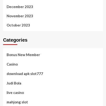
December 2023
November 2023
October 2023
Categories
Bonus New Member
Casino
download apk slot777
Judi Bola
live casino
mahjong slot