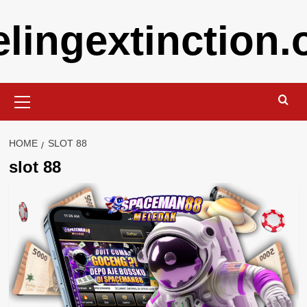
Skip
elingextinction.
to
content
Primary
Menu
HOME
SLOT 88
slot 88