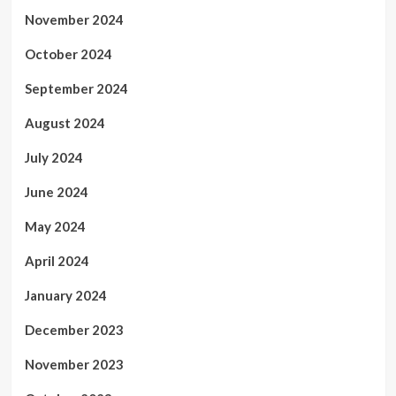
November 2024
October 2024
September 2024
August 2024
July 2024
June 2024
May 2024
April 2024
January 2024
December 2023
November 2023