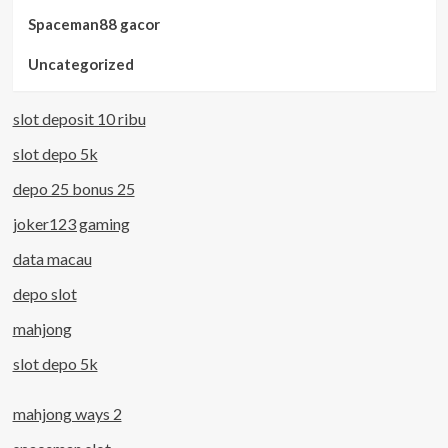
Spaceman88 gacor
Uncategorized
slot deposit 10 ribu
slot depo 5k
depo 25 bonus 25
joker123 gaming
data macau
depo slot
mahjong
slot depo 5k
mahjong ways 2