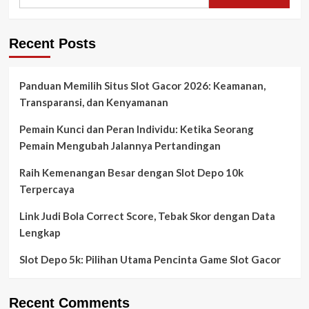
Recent Posts
Panduan Memilih Situs Slot Gacor 2026: Keamanan,
Transparansi, dan Kenyamanan
Pemain Kunci dan Peran Individu: Ketika Seorang
Pemain Mengubah Jalannya Pertandingan
Raih Kemenangan Besar dengan Slot Depo 10k
Terpercaya
Link Judi Bola Correct Score, Tebak Skor dengan Data
Lengkap
Slot Depo 5k: Pilihan Utama Pencinta Game Slot Gacor
Recent Comments