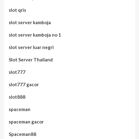
slot qris
slot server kamboja
slot server kamboja no 1
slot server luar negri
Slot Server Thailand
slot777
slot777 gacor
slot888
spaceman
spaceman gacor
Spaceman88