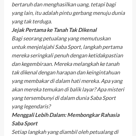
bertaruh dan menghasilkan uang, tetapi bagi
yang lain, itu adalah pintu gerbang menuju dunia
yang tak terduga.
Jejak Pertama ke Tanah Tak Dikenal
Bagi seorang petualang yang memutuskan
untuk menjelajahi Saba Sport, langkah pertama
mereka seringkali penuh dengan ketidakpastian
dan kegembiraan. Mereka melangkah ke tanah
tak dikenal dengan harapan dan keingintahuan
yang membakar di dalam hati mereka. Apa yang
akan mereka temukan di balik layar? Apa misteri
yang tersembunyi di dalam dunia Saba Sport
yang legendaris?
Menggali Lebih Dalam: Membongkar Rahasia
Saba Sport
Setiap langkah yang diambil oleh petualang di