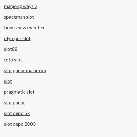
mahjong ways 2
spaceman slot
bonus new member
olympus slot
slot88
toto slot
slot gacor malam ini
slot
pragmatic slot
slot gacor
slot depo 5k
slot depo 2000