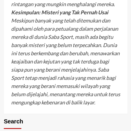
rintangan yang mungkin menghalangi mereka.
Kesimpulan: Misteri yang Tak Pernah Usai
Meskipun banyak yang telah ditemukan dan
dipahami oleh para petualang dalam perjalanan
mereka di dunia Saba Sport, masih ada begitu
banyak misteri yang belum terpecahkan. Dunia
ini terus berkembang dan berubah, menawarkan
keajaiban dan kejutan yang tak terduga bagi
siapa pun yang berani menjelajahinya. Saba
Sport tetap menjadi rahasia yang menarik bagi
mereka yang berani memasuki wilayah yang
belum dijelajahi, menantang mereka untuk terus
mengungkap kebenaran di balik layar.
Search