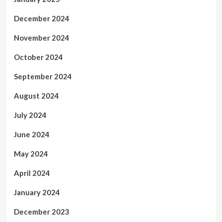
December 2024
November 2024
October 2024
September 2024
August 2024
July 2024
June 2024
May 2024
April 2024
January 2024
December 2023