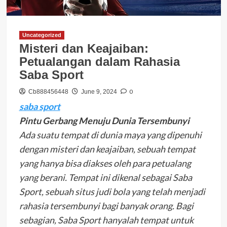
Uncategorized
Misteri dan Keajaiban:
Petualangan dalam Rahasia
Saba Sport
0
Cb888456448
June 9, 2024
saba sport
Pintu Gerbang Menuju Dunia Tersembunyi
Ada suatu tempat di dunia maya yang dipenuhi
dengan misteri dan keajaiban, sebuah tempat
yang hanya bisa diakses oleh para petualang
yang berani. Tempat ini dikenal sebagai Saba
Sport, sebuah situs judi bola yang telah menjadi
rahasia tersembunyi bagi banyak orang. Bagi
sebagian, Saba Sport hanyalah tempat untuk