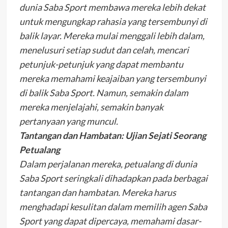
dunia Saba Sport membawa mereka lebih dekat
untuk mengungkap rahasia yang tersembunyi di
balik layar. Mereka mulai menggali lebih dalam,
menelusuri setiap sudut dan celah, mencari
petunjuk-petunjuk yang dapat membantu
mereka memahami keajaiban yang tersembunyi
di balik Saba Sport. Namun, semakin dalam
mereka menjelajahi, semakin banyak
pertanyaan yang muncul.
Tantangan dan Hambatan: Ujian Sejati Seorang
Petualang
Dalam perjalanan mereka, petualang di dunia
Saba Sport seringkali dihadapkan pada berbagai
tantangan dan hambatan. Mereka harus
menghadapi kesulitan dalam memilih agen Saba
Sport yang dapat dipercaya, memahami dasar-