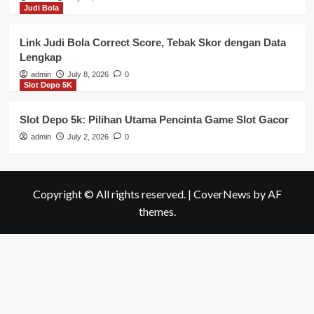
Judi Bola
Link Judi Bola Correct Score, Tebak Skor dengan Data
Lengkap
admin
July 8, 2026
0
Slot Depo 5K
Slot Depo 5k: Pilihan Utama Pencinta Game Slot Gacor
admin
July 2, 2026
0
Copyright © All rights reserved.
|
CoverNews
by AF
themes.