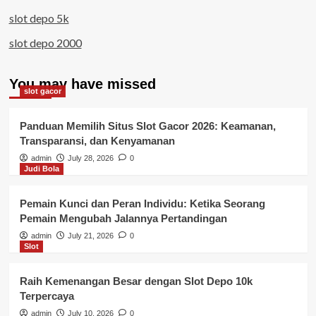
slot depo 5k
slot depo 2000
You may have missed
slot gacor
Panduan Memilih Situs Slot Gacor 2026: Keamanan,
Transparansi, dan Kenyamanan
admin
July 28, 2026
0
Judi Bola
Pemain Kunci dan Peran Individu: Ketika Seorang
Pemain Mengubah Jalannya Pertandingan
admin
July 21, 2026
0
Slot
Raih Kemenangan Besar dengan Slot Depo 10k
Terpercaya
admin
July 10, 2026
0