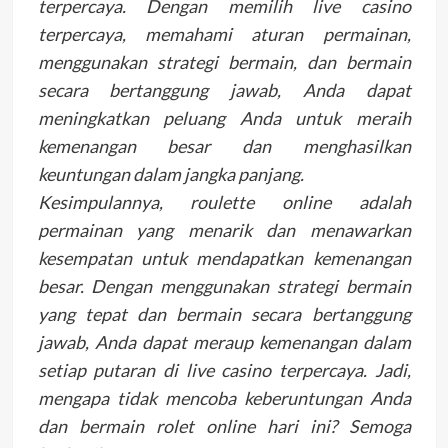
terpercaya. Dengan memilih live casino
terpercaya, memahami aturan permainan,
menggunakan strategi bermain, dan bermain
secara bertanggung jawab, Anda dapat
meningkatkan peluang Anda untuk meraih
kemenangan besar dan menghasilkan
keuntungan dalam jangka panjang.
Kesimpulannya, roulette online adalah
permainan yang menarik dan menawarkan
kesempatan untuk mendapatkan kemenangan
besar. Dengan menggunakan strategi bermain
yang tepat dan bermain secara bertanggung
jawab, Anda dapat meraup kemenangan dalam
setiap putaran di live casino terpercaya. Jadi,
mengapa tidak mencoba keberuntungan Anda
dan bermain rolet online hari ini? Semoga