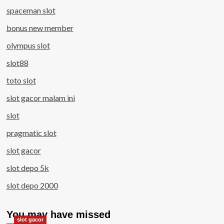
spaceman slot
bonus new member
olympus slot
slot88
toto slot
slot gacor malam ini
slot
pragmatic slot
slot gacor
slot depo 5k
slot depo 2000
You may have missed
slot gacor