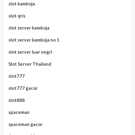
slot kamboja
slot qris
slot server kamboja
slot server kamboja no 1
slot server luar negri
Slot Server Thailand
slot777
slot777 gacor
slot888
spaceman
spaceman gacor