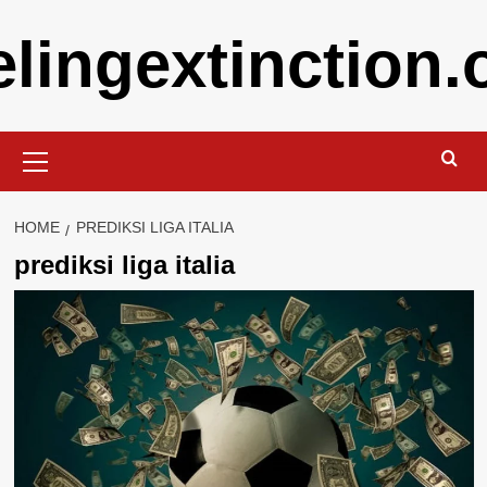
Skip
elingextinction.
to
content
Primary
Menu
HOME
PREDIKSI LIGA ITALIA
prediksi liga italia