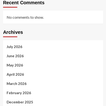
Recent Comments
No comments to show.
Archives
July 2026
June 2026
May 2026
April 2026
March 2026
February 2026
December 2025