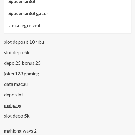
Spaceman88
Spaceman88 gacor
Uncategorized
slot deposit 10 ribu
slot depo 5k
depo 25 bonus 25
joker123 gaming
data macau
depo slot
mahjong
slot depo 5k
mahjong ways 2