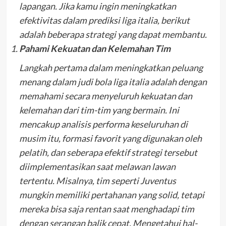
lapangan. Jika kamu ingin meningkatkan
efektivitas dalam prediksi liga italia, berikut
adalah beberapa strategi yang dapat membantu.
Pahami Kekuatan dan Kelemahan Tim
Langkah pertama dalam meningkatkan peluang
menang dalam judi bola liga italia adalah dengan
memahami secara menyeluruh kekuatan dan
kelemahan dari tim-tim yang bermain. Ini
mencakup analisis performa keseluruhan di
musim itu, formasi favorit yang digunakan oleh
pelatih, dan seberapa efektif strategi tersebut
diimplementasikan saat melawan lawan
tertentu. Misalnya, tim seperti Juventus
mungkin memiliki pertahanan yang solid, tetapi
mereka bisa saja rentan saat menghadapi tim
dengan serangan balik cepat. Mengetahui hal-