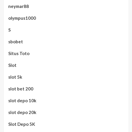
neymar88
olympus1000
S
sbobet
Situs Toto
Slot
slot 5k
slot bet 200
slot depo 10k
slot depo 20k
Slot Depo 5K