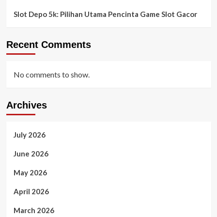
Slot Depo 5k: Pilihan Utama Pencinta Game Slot Gacor
Recent Comments
No comments to show.
Archives
July 2026
June 2026
May 2026
April 2026
March 2026