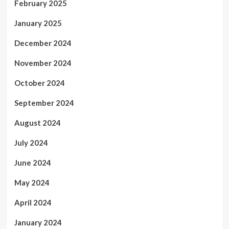
February 2025
January 2025
December 2024
November 2024
October 2024
September 2024
August 2024
July 2024
June 2024
May 2024
April 2024
January 2024