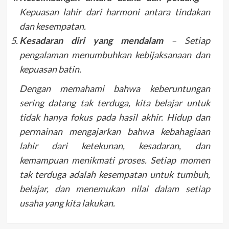
Kepuasan lahir dari harmoni antara tindakan
dan kesempatan.
Kesadaran diri yang mendalam
– Setiap
pengalaman menumbuhkan kebijaksanaan dan
kepuasan batin.
Dengan memahami bahwa keberuntungan
sering datang tak terduga, kita belajar untuk
tidak hanya fokus pada hasil akhir. Hidup dan
permainan mengajarkan bahwa kebahagiaan
lahir dari ketekunan, kesadaran, dan
kemampuan menikmati proses. Setiap momen
tak terduga adalah kesempatan untuk tumbuh,
belajar, dan menemukan nilai dalam setiap
usaha yang kita lakukan.