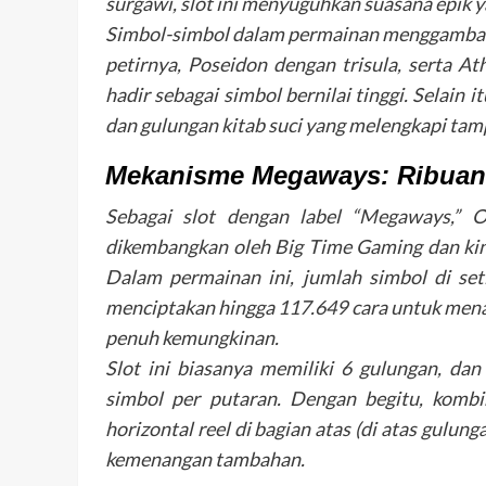
surgawi, slot ini menyuguhkan suasana epik 
Simbol-simbol dalam permainan menggambark
petirnya, Poseidon dengan trisula, serta A
hadir sebagai simbol bernilai tinggi. Selain i
dan gulungan kitab suci yang melengkapi tampi
Mekanisme Megaways: Ribuan
Sebagai slot dengan label “Megaways,”
dikembangkan oleh Big Time Gaming dan kini
Dalam permainan ini, jumlah simbol di set
menciptakan hingga 117.649 cara untuk menan
penuh kemungkinan.
Slot ini biasanya memiliki 6 gulungan, da
simbol per putaran. Dengan begitu, komb
horizontal reel di bagian atas (di atas gul
kemenangan tambahan.