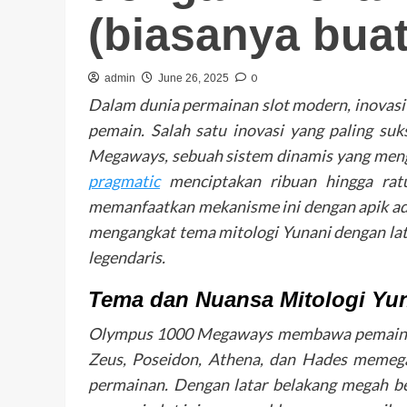
(biasanya buat
0
admin
June 26, 2025
Dalam dunia permainan slot modern, inovasi 
pemain. Salah satu inovasi yang paling su
Megaways, sebuah sistem dinamis yang meng
pragmatic
menciptakan ribuan hingga ratu
memanfaatkan mekanisme ini dengan apik a
mengangkat tema mitologi Yunani dengan la
legendaris.
Tema dan Nuansa Mitologi Yu
Olympus 1000 Megaways membawa pemain ke 
Zeus, Poseidon, Athena, dan Hades memega
permainan. Dengan latar belakang megah be