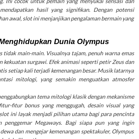
ng. Ini cocok untuk pemain yang menyukai sensasi dan
 mendapatkan hasil yang signifikan. Dengan potensi
uhan awal, slot ini menjanjikan pengalaman bermain yang
g Menghidupkan Dunia Olympus
 tidak main-main. Visualnya tajam, penuh warna emas
kekuatan surgawi. Efek animasi seperti petir Zeus dan
 setiap kali terjadi kemenangan besar. Musik latarnya
fantasi mitologi, yang semakin menguatkan atmosfer
enggabungkan tema mitologi klasik dengan mekanisme
tur-fitur bonus yang menggugah, desain visual yang
ot ini layak menjadi pilihan utama bagi para pencinta
 penggemar Megaways. Bagi siapa pun yang ingin
a dewa dan mengejar kemenangan spektakuler, Olympus