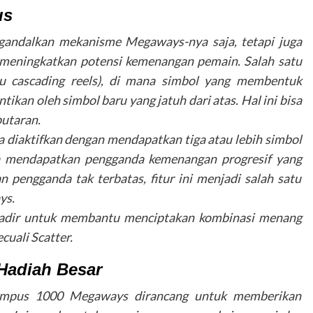
us
ndalkan mekanisme Megaways-nya saja, tetapi juga
 meningkatkan potensi kemenangan pemain. Salah satu
au cascading reels), di mana simbol yang membentuk
kan oleh simbol baru yang jatuh dari atas. Hal ini bisa
utaran.
ya diaktifkan dengan mendapatkan tiga atau lebih simbol
isa mendapatkan pengganda kemenangan progresif yang
n pengganda tak terbatas, fitur ini menjadi salah satu
ys.
t hadir untuk membantu menciptakan kombinasi menang
cuali Scatter.
 Hadiah Besar
 Olympus 1000 Megaways dirancang untuk memberikan