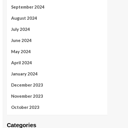
September 2024
August 2024
July 2024
June 2024
May 2024
April 2024
January 2024
December 2023
November 2023
October 2023
Categories