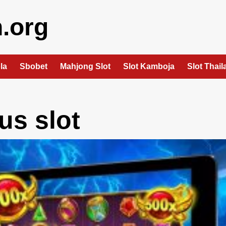
n.org
la
Sbobet
Mahjong Slot
Slot Kamboja
Slot Thail
us slot