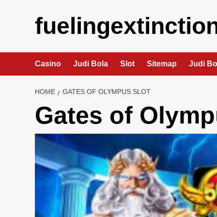
Skip
to
fuelingextinctio
content
Casino
Judi Bola
Slot
Sitemap
Judi Bo
HOME
GATES OF OLYMPUS SLOT
Gates of Olymp