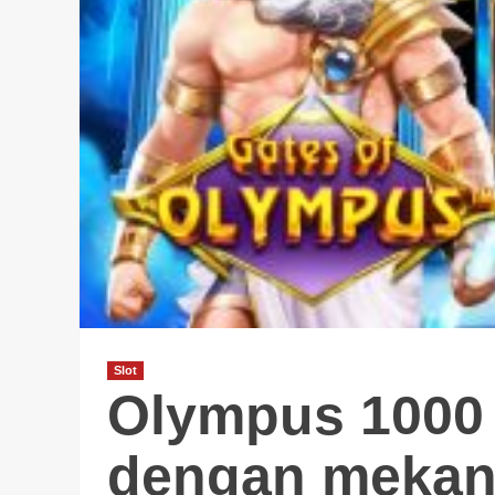
Slot
Olympus 1000 
dengan meka