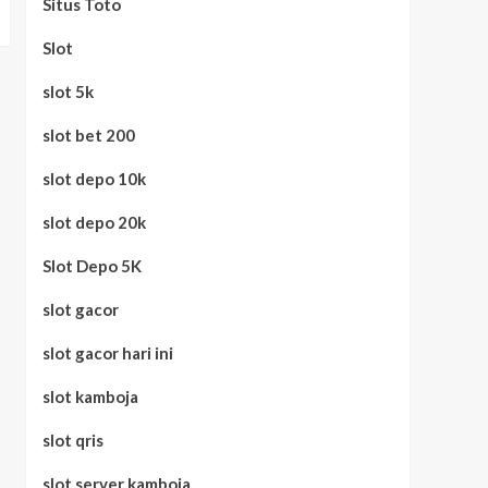
Situs Toto
Slot
slot 5k
slot bet 200
slot depo 10k
slot depo 20k
Slot Depo 5K
slot gacor
slot gacor hari ini
slot kamboja
slot qris
slot server kamboja