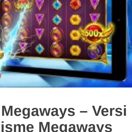
Megaways – Versi
nisme Megaways