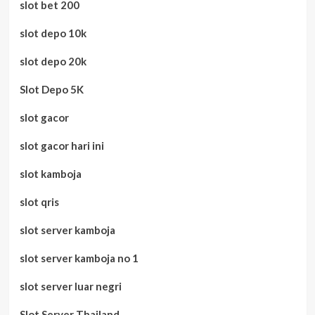
slot bet 200
slot depo 10k
slot depo 20k
Slot Depo 5K
slot gacor
slot gacor hari ini
slot kamboja
slot qris
slot server kamboja
slot server kamboja no 1
slot server luar negri
Slot Server Thailand