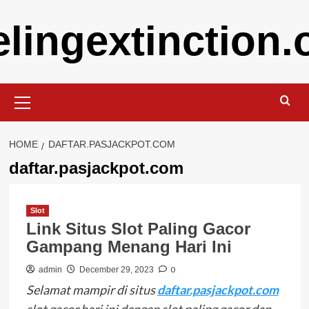
Skip
elingextinction.
to
content
Primary
Menu
HOME
DAFTAR.PASJACKPOT.COM
daftar.pasjackpot.com
Slot
Link Situs Slot Paling Gacor
Gampang Menang Hari Ini
0
admin
December 29, 2023
Selamat mampir di situs
daftar.pasjackpot.com