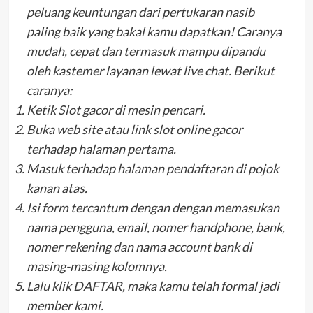
peluang keuntungan dari pertukaran nasib
paling baik yang bakal kamu dapatkan! Caranya
mudah, cepat dan termasuk mampu dipandu
oleh kastemer layanan lewat live chat. Berikut
caranya:
Ketik Slot gacor di mesin pencari.
Buka web site atau link slot online gacor
terhadap halaman pertama.
Masuk terhadap halaman pendaftaran di pojok
kanan atas.
Isi form tercantum dengan dengan memasukan
nama pengguna, email, nomer handphone, bank,
nomer rekening dan nama account bank di
masing-masing kolomnya.
Lalu klik DAFTAR, maka kamu telah formal jadi
member kami.