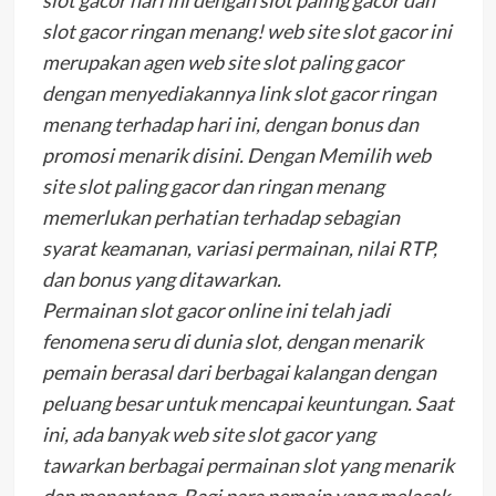
slot gacor hari ini dengan slot paling gacor dan
slot gacor ringan menang! web site slot gacor ini
merupakan agen web site slot paling gacor
dengan menyediakannya link slot gacor ringan
menang terhadap hari ini, dengan bonus dan
promosi menarik disini. Dengan Memilih web
site slot paling gacor dan ringan menang
memerlukan perhatian terhadap sebagian
syarat keamanan, variasi permainan, nilai RTP,
dan bonus yang ditawarkan.
Permainan slot gacor online ini telah jadi
fenomena seru di dunia slot, dengan menarik
pemain berasal dari berbagai kalangan dengan
peluang besar untuk mencapai keuntungan. Saat
ini, ada banyak web site slot gacor yang
tawarkan berbagai permainan slot yang menarik