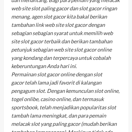
dan menantang. Bagi para pemain yang melacak
web site slot paling gacor dan slot gacor ringan
menang, agen slot gacor kita bakal berikan
tambahan link web site slot gacor dengan
sebagian sebagian syarat untuk memilih web
site slot gacor terbaik dan berikan tambahan
petunjuk sebagian web site slot gacor online
yang kondang dan terpercaya untuk cobalah
keberuntungan Anda hari ini.
Permainan slot gacor online dengan slot
gacor telah lama jadi favorit di kalangan
pengagum slot. Dengan kemunculan slot online,
togel onlibe, casino online, dan termasuk
sportsbook, telah menjadikan popularitas slot
tambah lama meningkat, dan para pemain
melacak slot yang paling gacor (mudah berikan