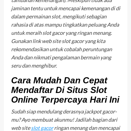
tambahan kemenangan). Meskipun tidak ada
jaminan tentu untuk mencapai kemenangan di di
dalam permainan slot, mengikuti sebagian
rahasia di atas mampu tingkatkan peluang Anda
untuk meraih slot gacor yang ringan menang.
Gunakan link web site slot gacor yang kita
rekomendasikan untuk cobalah peruntungan
Anda dan nikmati pengalaman bermain yang
seru dan menghibur.
Cara Mudah Dan Cepat
Mendaftar Di Situs Slot
Online Terpercaya Hari Ini
Sudah siap mendulang derasnya jackpot gacor-
mu? Ayo membuat akunmu! Jadilah bagian dari
web site
slot gacor
ringan menang dan mencapai