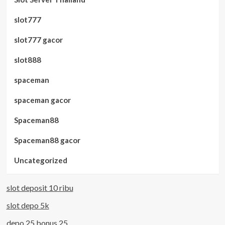
slot777
slot777 gacor
slot888
spaceman
spaceman gacor
Spaceman88
Spaceman88 gacor
Uncategorized
slot deposit 10 ribu
slot depo 5k
depo 25 bonus 25