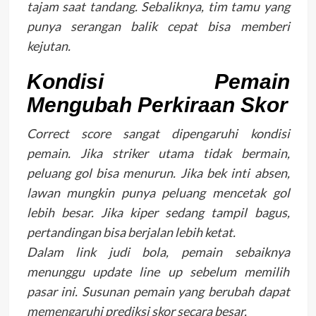
tajam saat tandang. Sebaliknya, tim tamu yang
punya serangan balik cepat bisa memberi
kejutan.
Kondisi Pemain
Mengubah Perkiraan Skor
Correct score sangat dipengaruhi kondisi
pemain. Jika striker utama tidak bermain,
peluang gol bisa menurun. Jika bek inti absen,
lawan mungkin punya peluang mencetak gol
lebih besar. Jika kiper sedang tampil bagus,
pertandingan bisa berjalan lebih ketat.
Dalam link judi bola, pemain sebaiknya
menunggu update line up sebelum memilih
pasar ini. Susunan pemain yang berubah dapat
memengaruhi prediksi skor secara besar.