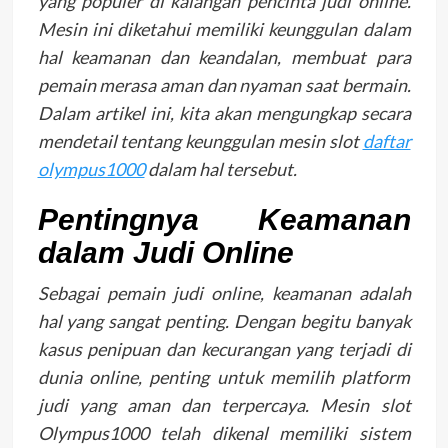
yang populer di kalangan pencinta judi online.
Mesin ini diketahui memiliki keunggulan dalam
hal keamanan dan keandalan, membuat para
pemain merasa aman dan nyaman saat bermain.
Dalam artikel ini, kita akan mengungkap secara
mendetail tentang keunggulan mesin slot
daftar
olympus1000
dalam hal tersebut.
Pentingnya Keamanan
dalam Judi Online
Sebagai pemain judi online, keamanan adalah
hal yang sangat penting. Dengan begitu banyak
kasus penipuan dan kecurangan yang terjadi di
dunia online, penting untuk memilih platform
judi yang aman dan terpercaya. Mesin slot
Olympus1000 telah dikenal memiliki sistem