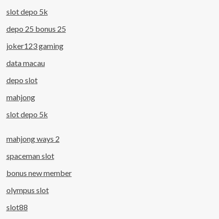
slot depo 5k
depo 25 bonus 25
joker123 gaming
data macau
depo slot
mahjong
slot depo 5k
mahjong ways 2
spaceman slot
bonus new member
olympus slot
slot88