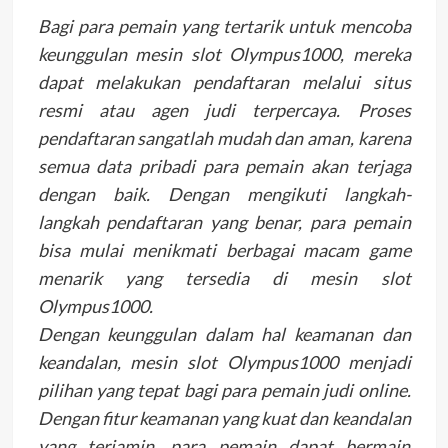
Bagi para pemain yang tertarik untuk mencoba
keunggulan mesin slot Olympus1000, mereka
dapat melakukan pendaftaran melalui situs
resmi atau agen judi terpercaya. Proses
pendaftaran sangatlah mudah dan aman, karena
semua data pribadi para pemain akan terjaga
dengan baik. Dengan mengikuti langkah-
langkah pendaftaran yang benar, para pemain
bisa mulai menikmati berbagai macam game
menarik yang tersedia di mesin slot
Olympus1000.
Dengan keunggulan dalam hal keamanan dan
keandalan, mesin slot Olympus1000 menjadi
pilihan yang tepat bagi para pemain judi online.
Dengan fitur keamanan yang kuat dan keandalan
yang terjamin, para pemain dapat bermain