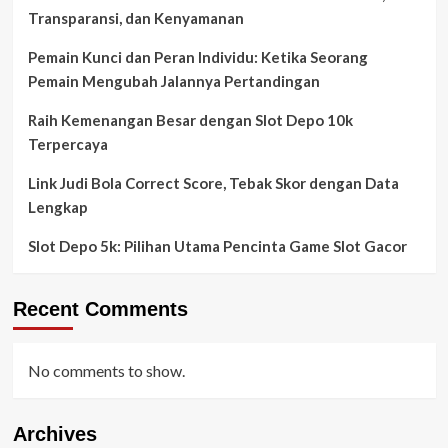
Transparansi, dan Kenyamanan
Pemain Kunci dan Peran Individu: Ketika Seorang
Pemain Mengubah Jalannya Pertandingan
Raih Kemenangan Besar dengan Slot Depo 10k
Terpercaya
Link Judi Bola Correct Score, Tebak Skor dengan Data
Lengkap
Slot Depo 5k: Pilihan Utama Pencinta Game Slot Gacor
Recent Comments
No comments to show.
Archives