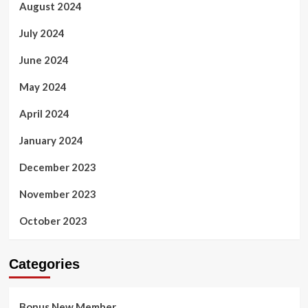
August 2024
July 2024
June 2024
May 2024
April 2024
January 2024
December 2023
November 2023
October 2023
Categories
Bonus New Member