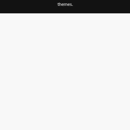
themes.