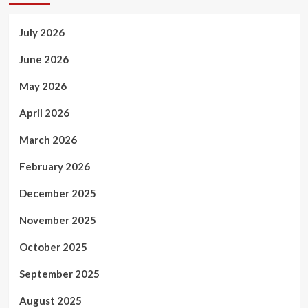
July 2026
June 2026
May 2026
April 2026
March 2026
February 2026
December 2025
November 2025
October 2025
September 2025
August 2025