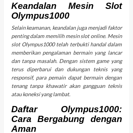
Keandalan Mesin Slot
Olympus1000
Selain keamanan, keandalan juga menjadi faktor
penting dalam memilih mesin slot online. Mesin
slot Olympus1000 telah terbukti handal dalam
memberikan pengalaman bermain yang lancar
dan tanpa masalah. Dengan sistem game yang
terus diperbarui dan dukungan teknis yang
responsif, para pemain dapat bermain dengan
tenang tanpa khawatir akan gangguan teknis
atau koneksi yang lambat.
Daftar Olympus1000:
Cara Bergabung dengan
Aman