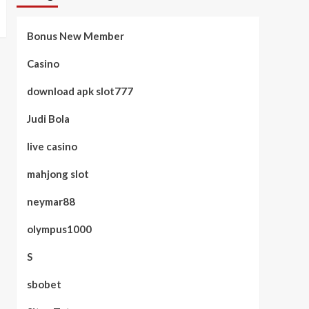
Bonus New Member
Casino
download apk slot777
Judi Bola
live casino
mahjong slot
neymar88
olympus1000
S
sbobet