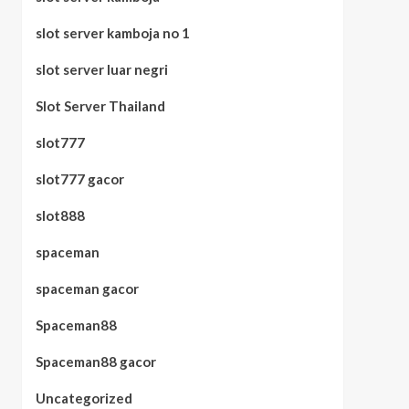
slot server kamboja no 1
slot server luar negri
Slot Server Thailand
slot777
slot777 gacor
slot888
spaceman
spaceman gacor
Spaceman88
Spaceman88 gacor
Uncategorized