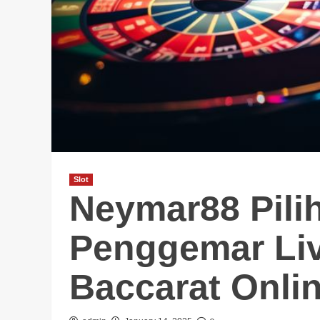
Slot
Neymar88 Pilih
Penggemar Li
Baccarat Onli