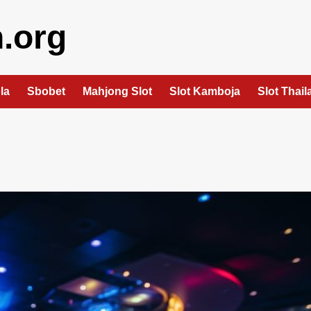
n.org
la
Sbobet
Mahjong Slot
Slot Kamboja
Slot Thail