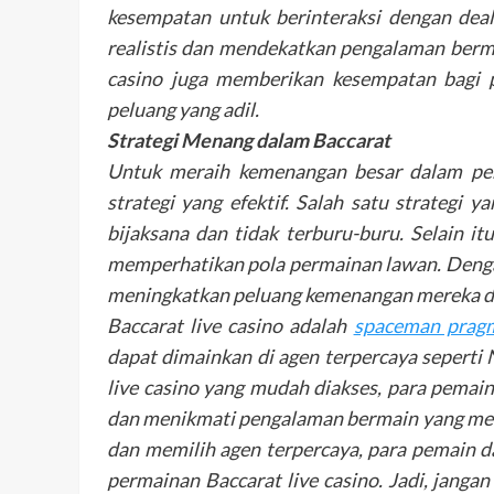
kesempatan untuk berinteraksi dengan dea
realistis dan mendekatkan pengalaman bermai
casino juga memberikan kesempatan bagi 
peluang yang adil.
Strategi Menang dalam Baccarat
Untuk meraih kemenangan besar dalam perm
strategi yang efektif. Salah satu strategi
bijaksana dan tidak terburu-buru. Selain 
memperhatikan pola permainan lawan. Denga
meningkatkan peluang kemenangan mereka da
Baccarat live casino adalah
spaceman pragm
dapat dimainkan di agen terpercaya seperti
live casino yang mudah diakses, para pema
dan menikmati pengalaman bermain yang men
dan memilih agen terpercaya, para pemain
permainan Baccarat live casino. Jadi, jang