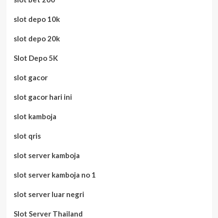
slot depo 10k
slot depo 20k
Slot Depo 5K
slot gacor
slot gacor hari ini
slot kamboja
slot qris
slot server kamboja
slot server kamboja no 1
slot server luar negri
Slot Server Thailand