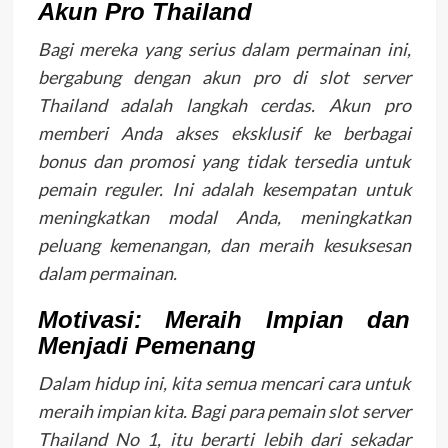
Akun Pro Thailand
Bagi mereka yang serius dalam permainan ini,
bergabung dengan akun pro di slot server
Thailand adalah langkah cerdas. Akun pro
memberi Anda akses eksklusif ke berbagai
bonus dan promosi yang tidak tersedia untuk
pemain reguler. Ini adalah kesempatan untuk
meningkatkan modal Anda, meningkatkan
peluang kemenangan, dan meraih kesuksesan
dalam permainan.
Motivasi: Meraih Impian dan
Menjadi Pemenang
Dalam hidup ini, kita semua mencari cara untuk
meraih impian kita. Bagi para pemain slot server
Thailand No 1, itu berarti lebih dari sekadar