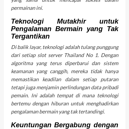
permainan ini.
Teknologi Mutakhir untuk
Pengalaman Bermain yang Tak
Tergantikan
Di balik layar, teknologi adalah tulang punggung
dari setiap slot server Thailand No 1. Dengan
algoritma yang terus diperbarui dan sistem
keamanan yang canggih, mereka tidak hanya
memastikan keadilan dalam setiap putaran
tetapi juga menjamin perlindungan data pribadi
pemain. Ini adalah tempat di mana teknologi
bertemu dengan hiburan untuk menghadirkan
pengalaman bermain yang tak tertandingi.
Keuntungan Bergabung dengan