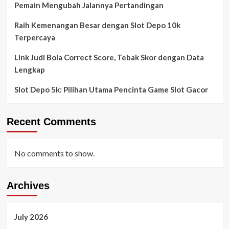
Pemain Mengubah Jalannya Pertandingan
Raih Kemenangan Besar dengan Slot Depo 10k
Terpercaya
Link Judi Bola Correct Score, Tebak Skor dengan Data
Lengkap
Slot Depo 5k: Pilihan Utama Pencinta Game Slot Gacor
Recent Comments
No comments to show.
Archives
July 2026