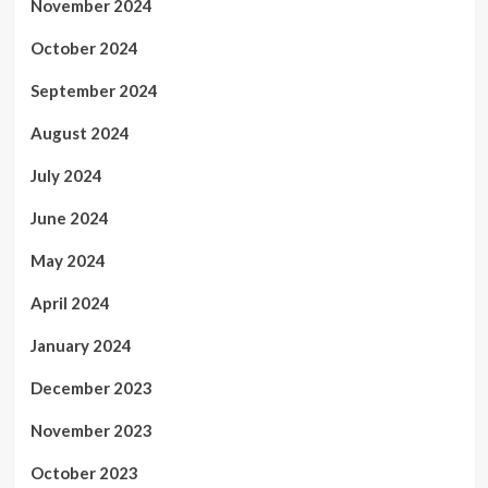
November 2024
October 2024
September 2024
August 2024
July 2024
June 2024
May 2024
April 2024
January 2024
December 2023
November 2023
October 2023