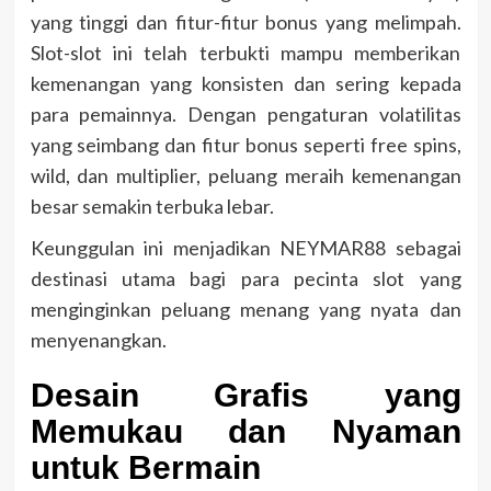
yang tinggi dan fitur-fitur bonus yang melimpah.
Slot-slot ini telah terbukti mampu memberikan
kemenangan yang konsisten dan sering kepada
para pemainnya. Dengan pengaturan volatilitas
yang seimbang dan fitur bonus seperti free spins,
wild, dan multiplier, peluang meraih kemenangan
besar semakin terbuka lebar.
Keunggulan ini menjadikan NEYMAR88 sebagai
destinasi utama bagi para pecinta slot yang
menginginkan peluang menang yang nyata dan
menyenangkan.
Desain Grafis yang
Memukau dan Nyaman
untuk Bermain