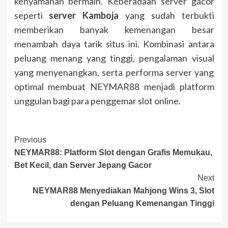
kenyamanan bermain. Keberadaan server gacor
seperti
server Kamboja
yang sudah terbukti
memberikan banyak kemenangan besar
menambah daya tarik situs ini. Kombinasi antara
peluang menang yang tinggi, pengalaman visual
yang menyenangkan, serta performa server yang
optimal membuat NEYMAR88 menjadi platform
unggulan bagi para penggemar slot online.
Post
Previous
NEYMAR88: Platform Slot dengan Grafis Memukau,
Navigation
Bet Kecil, dan Server Jepang Gacor
Next
NEYMAR88 Menyediakan Mahjong Wins 3, Slot
dengan Peluang Kemenangan Tinggi