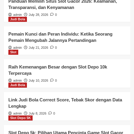
Panduan Memilih Situs Slot Gacor 2026: Keamanan,
Transparansi, dan Kenyamanan
admin
July 28, 2026
0
Judi Bola
Pemain Kunci dan Peran Individu: Ketika Seorang
Pemain Mengubah Jalannya Pertandingan
admin
July 21, 2026
0
Slot
Raih Kemenangan Besar dengan Slot Depo 10k
Terpercaya
admin
July 10, 2026
0
Judi Bola
Link Judi Bola Correct Score, Tebak Skor dengan Data
Lengkap
admin
July 8, 2026
0
Slot Depo 5K
Slot Depo 5k: Pilihan Utama Pencinta Game Slot Gacor