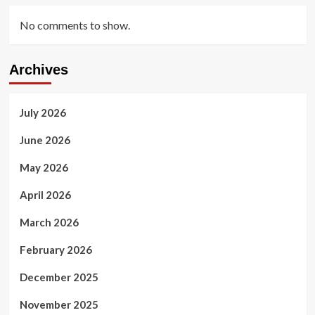
No comments to show.
Archives
July 2026
June 2026
May 2026
April 2026
March 2026
February 2026
December 2025
November 2025