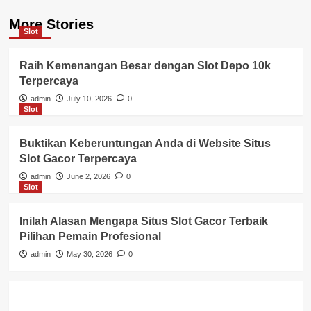
More Stories
Slot
Raih Kemenangan Besar dengan Slot Depo 10k
Terpercaya
admin
July 10, 2026
0
Slot
Buktikan Keberuntungan Anda di Website Situs
Slot Gacor Terpercaya
admin
June 2, 2026
0
Slot
Inilah Alasan Mengapa Situs Slot Gacor Terbaik
Pilihan Pemain Profesional
admin
May 30, 2026
0