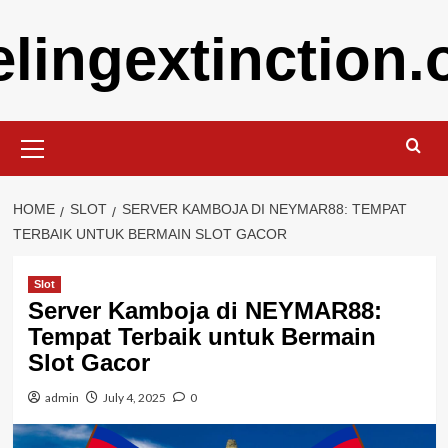
Skip
elingextinction.
to
content
Primary
Menu
HOME
SLOT
SERVER KAMBOJA DI NEYMAR88: TEMPAT
TERBAIK UNTUK BERMAIN SLOT GACOR
Slot
Server Kamboja di NEYMAR88:
Tempat Terbaik untuk Bermain
Slot Gacor
admin
July 4, 2025
0