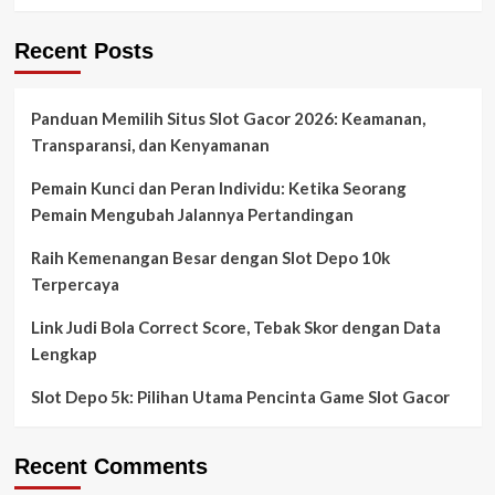
Recent Posts
Panduan Memilih Situs Slot Gacor 2026: Keamanan,
Transparansi, dan Kenyamanan
Pemain Kunci dan Peran Individu: Ketika Seorang
Pemain Mengubah Jalannya Pertandingan
Raih Kemenangan Besar dengan Slot Depo 10k
Terpercaya
Link Judi Bola Correct Score, Tebak Skor dengan Data
Lengkap
Slot Depo 5k: Pilihan Utama Pencinta Game Slot Gacor
Recent Comments