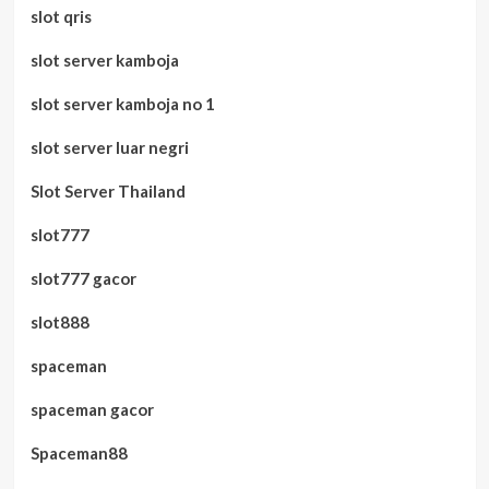
slot qris
slot server kamboja
slot server kamboja no 1
slot server luar negri
Slot Server Thailand
slot777
slot777 gacor
slot888
spaceman
spaceman gacor
Spaceman88