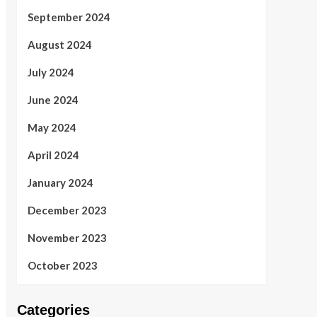
September 2024
August 2024
July 2024
June 2024
May 2024
April 2024
January 2024
December 2023
November 2023
October 2023
Categories