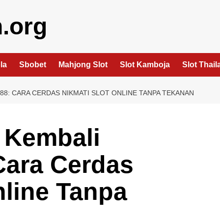
n.org
la
Sbobet
Mahjong Slot
Slot Kamboja
Slot Thail
8: CARA CERDAS NIKMATI SLOT ONLINE TANPA TEKANAN
 Kembali
ara Cerdas
nline Tanpa