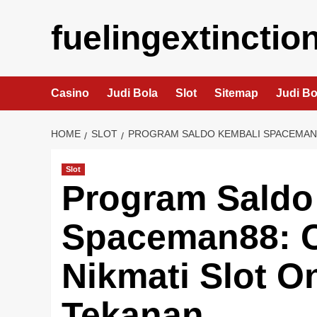
Skip
to
fuelingextinctio
content
Casino
Judi Bola
Slot
Sitemap
Judi Bo
HOME
SLOT
PROGRAM SALDO KEMBALI SPACEMAN8
Slot
Program Saldo
Spaceman88: C
Nikmati Slot O
Tekanan