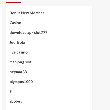
Bonus New Member
Casino
download apk slot777
Judi Bola
live casino
mahjong slot
neymar88
olympus1000
S
sbobet