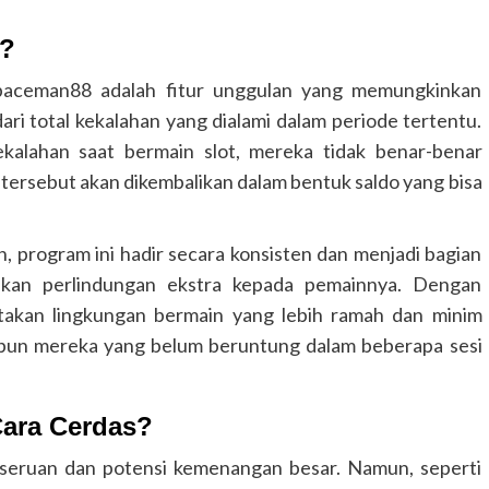
i?
paceman88 adalah fitur unggulan yang memungkinkan
i total kekalahan yang dialami dalam periode tertentu.
ekalahan saat bermain slot, mereka tidak benar-benar
 tersebut akan dikembalikan dalam bentuk saldo yang bisa
 program ini hadir secara konsisten dan menjadi bagian
kan perlindungan ekstra kepada pemainnya. Dengan
takan lingkungan bermain yang lebih ramah dan minim
pun mereka yang belum beruntung dalam beberapa sesi
Cara Cerdas?
seruan dan potensi kemenangan besar. Namun, seperti