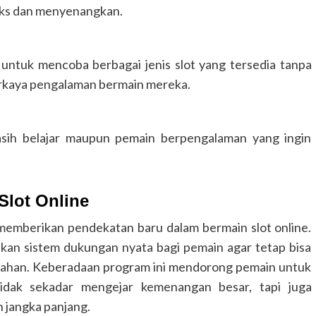
leks dan menyenangkan.
untuk mencoba berbagai jenis slot yang tersedia tanpa
rkaya pengalaman bermain mereka.
asih belajar maupun pemain berpengalaman yang ingin
Slot Online
memberikan pendekatan baru dalam bermain slot online.
nkan sistem dukungan nyata bagi pemain agar tetap bisa
lahan. Keberadaan program ini mendorong pemain untuk
idak sekadar mengejar kemenangan besar, tapi juga
 jangka panjang.