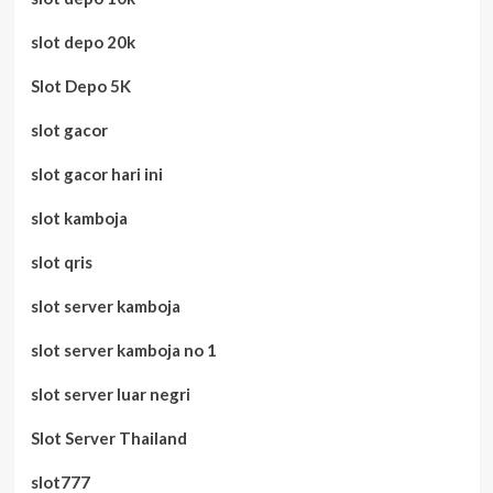
slot depo 20k
Slot Depo 5K
slot gacor
slot gacor hari ini
slot kamboja
slot qris
slot server kamboja
slot server kamboja no 1
slot server luar negri
Slot Server Thailand
slot777