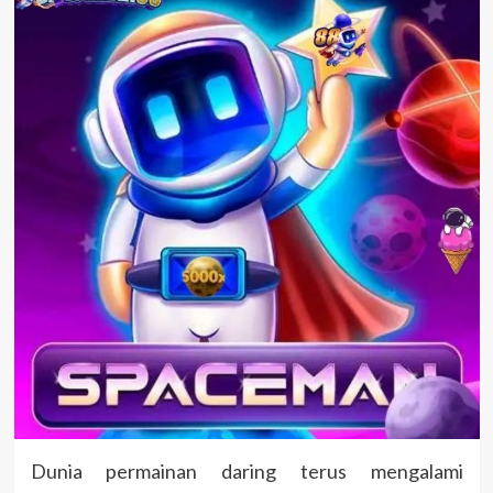
Dunia permainan daring terus mengalami