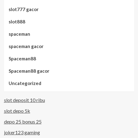
slot777 gacor
slot888
spaceman
spaceman gacor
Spaceman88
Spaceman88 gacor
Uncategorized
slot deposit 10 ribu
slot depo 5k
depo 25 bonus 25
joker123 gaming