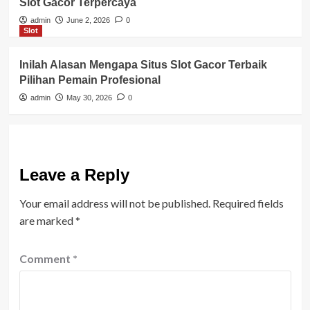
Slot Gacor Terpercaya
admin
June 2, 2026
0
Slot
Inilah Alasan Mengapa Situs Slot Gacor Terbaik
Pilihan Pemain Profesional
admin
May 30, 2026
0
Leave a Reply
Your email address will not be published.
Required fields
are marked
*
Comment
*