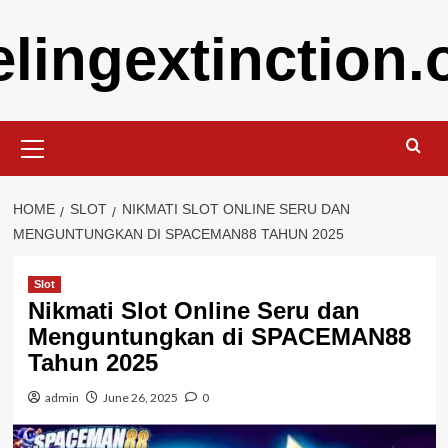
Skip
elingextinction.
to
content
Primary
Menu
HOME
SLOT
NIKMATI SLOT ONLINE SERU DAN
MENGUNTUNGKAN DI SPACEMAN88 TAHUN 2025
Slot
Nikmati Slot Online Seru dan
Menguntungkan di SPACEMAN88
Tahun 2025
admin
June 26, 2025
0