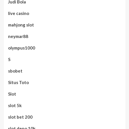
Judi Bola
live casino
mahjong slot
neymar88
olympus1000
S
sbobet
Situs Toto
Slot
slot 5k
slot bet 200
slot depo 10k