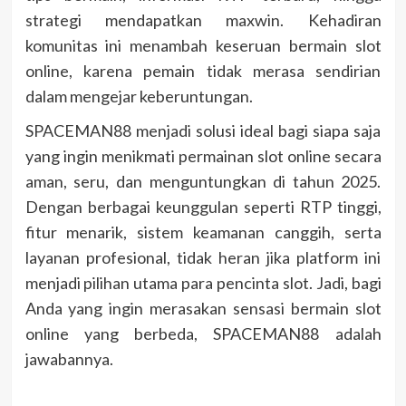
strategi mendapatkan maxwin. Kehadiran
komunitas ini menambah keseruan bermain slot
online, karena pemain tidak merasa sendirian
dalam mengejar keberuntungan.
SPACEMAN88 menjadi solusi ideal bagi siapa saja
yang ingin menikmati permainan slot online secara
aman, seru, dan menguntungkan di tahun 2025.
Dengan berbagai keunggulan seperti RTP tinggi,
fitur menarik, sistem keamanan canggih, serta
layanan profesional, tidak heran jika platform ini
menjadi pilihan utama para pencinta slot. Jadi, bagi
Anda yang ingin merasakan sensasi bermain slot
online yang berbeda, SPACEMAN88 adalah
jawabannya.