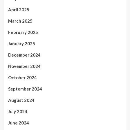
April 2025
March 2025
February 2025
January 2025
December 2024
November 2024
October 2024
September 2024
August 2024
July 2024
June 2024