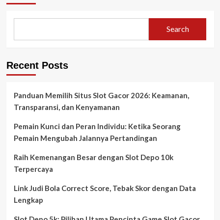
Search
Recent Posts
Panduan Memilih Situs Slot Gacor 2026: Keamanan,
Transparansi, dan Kenyamanan
Pemain Kunci dan Peran Individu: Ketika Seorang
Pemain Mengubah Jalannya Pertandingan
Raih Kemenangan Besar dengan Slot Depo 10k
Terpercaya
Link Judi Bola Correct Score, Tebak Skor dengan Data
Lengkap
Slot Depo 5k: Pilihan Utama Pencinta Game Slot Gacor