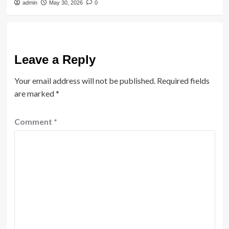
admin
May 30, 2026
0
Leave a Reply
Your email address will not be published.
Required fields
are marked
*
Comment
*