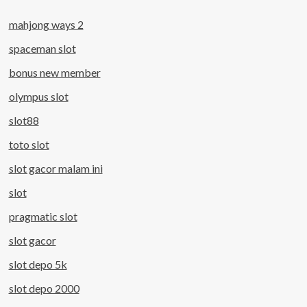
mahjong ways 2
spaceman slot
bonus new member
olympus slot
slot88
toto slot
slot gacor malam ini
slot
pragmatic slot
slot gacor
slot depo 5k
slot depo 2000