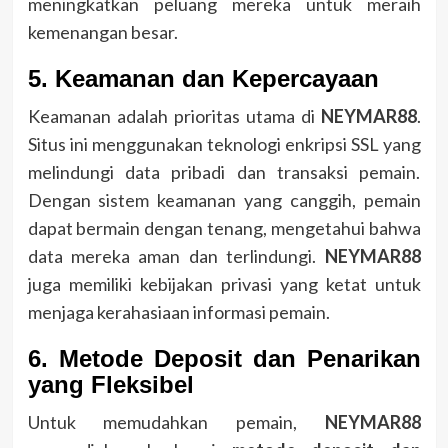
meningkatkan peluang mereka untuk meraih
kemenangan besar.
5. Keamanan dan Kepercayaan
Keamanan adalah prioritas utama di
NEYMAR88
.
Situs ini menggunakan teknologi enkripsi SSL yang
melindungi data pribadi dan transaksi pemain.
Dengan sistem keamanan yang canggih, pemain
dapat bermain dengan tenang, mengetahui bahwa
data mereka aman dan terlindungi.
NEYMAR88
juga memiliki kebijakan privasi yang ketat untuk
menjaga kerahasiaan informasi pemain.
6. Metode Deposit dan Penarikan
yang Fleksibel
Untuk memudahkan pemain,
NEYMAR88