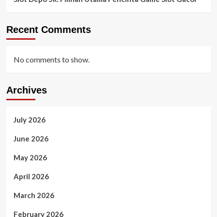
Recent Comments
No comments to show.
Archives
July 2026
June 2026
May 2026
April 2026
March 2026
February 2026