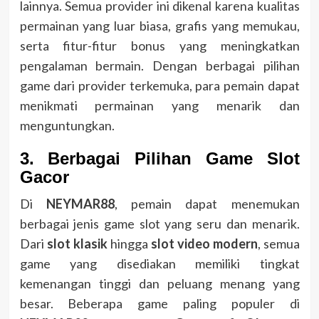
lainnya. Semua provider ini dikenal karena kualitas
permainan yang luar biasa, grafis yang memukau,
serta fitur-fitur bonus yang meningkatkan
pengalaman bermain. Dengan berbagai pilihan
game dari provider terkemuka, para pemain dapat
menikmati permainan yang menarik dan
menguntungkan.
3. Berbagai Pilihan Game Slot
Gacor
Di
NEYMAR88
, pemain dapat menemukan
berbagai jenis game slot yang seru dan menarik.
Dari
slot klasik
hingga
slot video modern
, semua
game yang disediakan memiliki tingkat
kemenangan tinggi dan peluang menang yang
besar. Beberapa game paling populer di