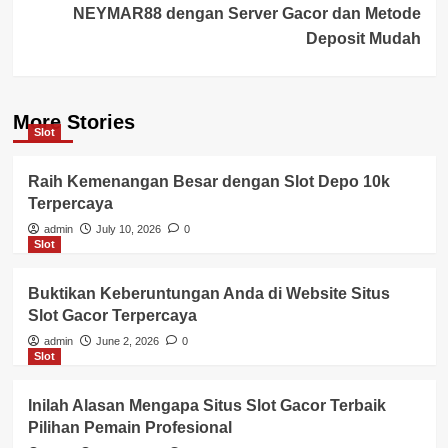
NEYMAR88 dengan Server Gacor dan Metode
Deposit Mudah
More Stories
Slot
Raih Kemenangan Besar dengan Slot Depo 10k
Terpercaya
admin
July 10, 2026
0
Slot
Buktikan Keberuntungan Anda di Website Situs
Slot Gacor Terpercaya
admin
June 2, 2026
0
Slot
Inilah Alasan Mengapa Situs Slot Gacor Terbaik
Pilihan Pemain Profesional