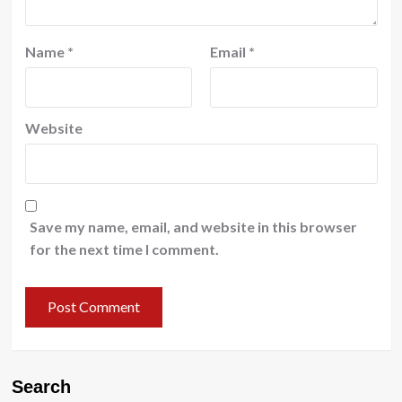
Name
*
Email
*
Website
Save my name, email, and website in this browser
for the next time I comment.
Search