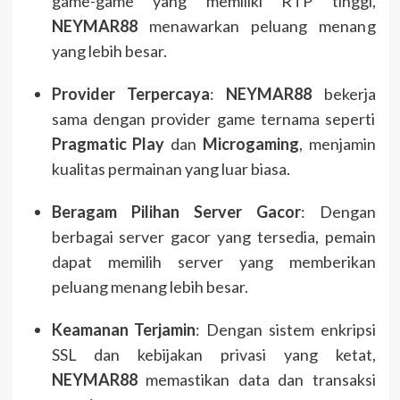
game-game yang memiliki RTP tinggi,
NEYMAR88
menawarkan peluang menang
yang lebih besar.
Provider Terpercaya
:
NEYMAR88
bekerja
sama dengan provider game ternama seperti
Pragmatic Play
dan
Microgaming
, menjamin
kualitas permainan yang luar biasa.
Beragam Pilihan Server Gacor
: Dengan
berbagai server gacor yang tersedia, pemain
dapat memilih server yang memberikan
peluang menang lebih besar.
Keamanan Terjamin
: Dengan sistem enkripsi
SSL dan kebijakan privasi yang ketat,
NEYMAR88
memastikan data dan transaksi