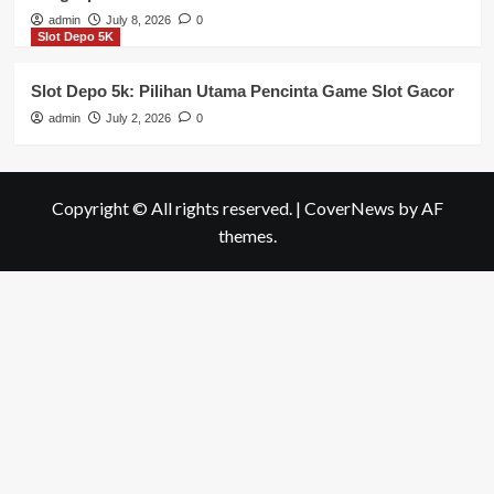
admin
July 8, 2026
0
Slot Depo 5K
Slot Depo 5k: Pilihan Utama Pencinta Game Slot Gacor
admin
July 2, 2026
0
Copyright © All rights reserved.
|
CoverNews
by AF
themes.