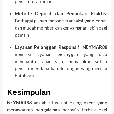
pemain tetap aman.
Metode Deposit dan Penarikan Praktis
:
Berbagai pilihan metode transaksi yang cepat
dan mudah memberikan kenyamanan lebih bagi
pemain.
Layanan Pelanggan Responsif
:
NEYMAR88
memiliki layanan pelanggan yang siap
membantu kapan saja, memastikan setiap
pemain mendapatkan dukungan yang mereka
butuhkan.
Kesimpulan
NEYMAR88
adalah situs slot paling gacor yang
menawarkan pengalaman bermain terbaik bagi