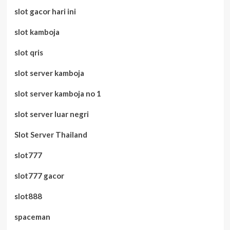
slot gacor hari ini
slot kamboja
slot qris
slot server kamboja
slot server kamboja no 1
slot server luar negri
Slot Server Thailand
slot777
slot777 gacor
slot888
spaceman