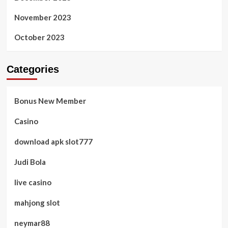
November 2023
October 2023
Categories
Bonus New Member
Casino
download apk slot777
Judi Bola
live casino
mahjong slot
neymar88