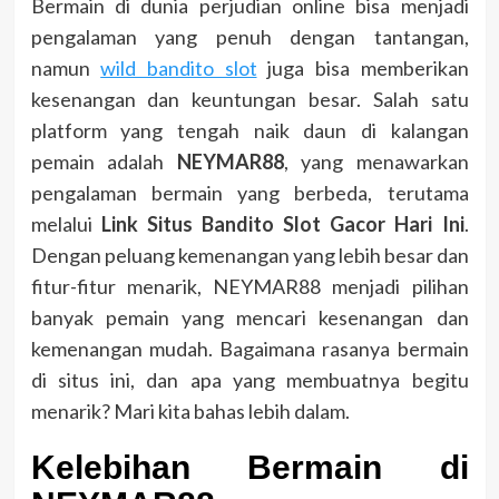
Bermain di dunia perjudian online bisa menjadi
pengalaman yang penuh dengan tantangan,
namun
wild bandito slot
juga bisa memberikan
kesenangan dan keuntungan besar. Salah satu
platform yang tengah naik daun di kalangan
pemain adalah
NEYMAR88
, yang menawarkan
pengalaman bermain yang berbeda, terutama
melalui
Link Situs Bandito Slot Gacor Hari Ini
.
Dengan peluang kemenangan yang lebih besar dan
fitur-fitur menarik, NEYMAR88 menjadi pilihan
banyak pemain yang mencari kesenangan dan
kemenangan mudah. Bagaimana rasanya bermain
di situs ini, dan apa yang membuatnya begitu
menarik? Mari kita bahas lebih dalam.
Kelebihan Bermain di