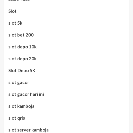
Slot
slot 5k
slot bet 200
slot depo 10k
slot depo 20k
Slot Depo 5K
slot gacor
slot gacor hari ini
slot kamboja
slot qris
slot server kamboja