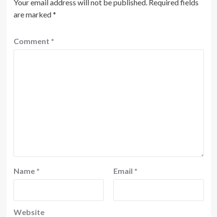
Your email address will not be published.
Required fields
are marked
*
Comment
*
Name
*
Email
*
Website