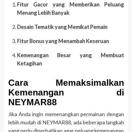
Fitur Gacor yang Memberikan Peluang
Menang Lebih Banyak
Desain Tematik yang Memikat Pemain
Fitur Bonus yang Menambah Keseruan
Kemenangan Besar yang Membuat
Ketagihan
Cara Memaksimalkan
Kemenangan di
NEYMAR88
Jika Anda ingin memenangkan permainan dengan
lebih mudah di NEYMAR88, ada beberapa langkah
yang perlu diperhatikan agar peluang kemenangan