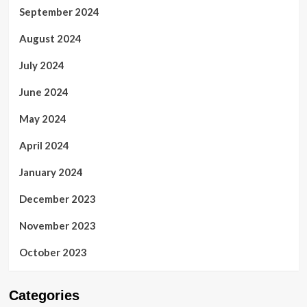
September 2024
August 2024
July 2024
June 2024
May 2024
April 2024
January 2024
December 2023
November 2023
October 2023
Categories