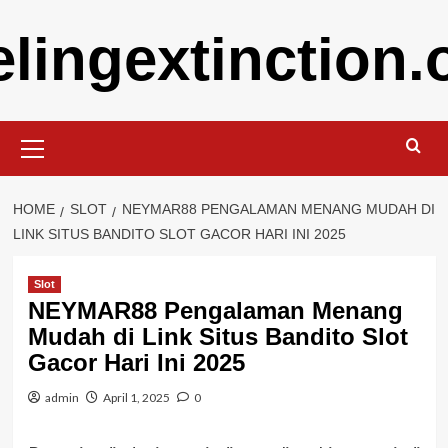
Skip
elingextinction.
to
content
Primary
Menu
HOME
SLOT
NEYMAR88 PENGALAMAN MENANG MUDAH DI
LINK SITUS BANDITO SLOT GACOR HARI INI 2025
Slot
NEYMAR88 Pengalaman Menang
Mudah di Link Situs Bandito Slot
Gacor Hari Ini 2025
admin
April 1, 2025
0