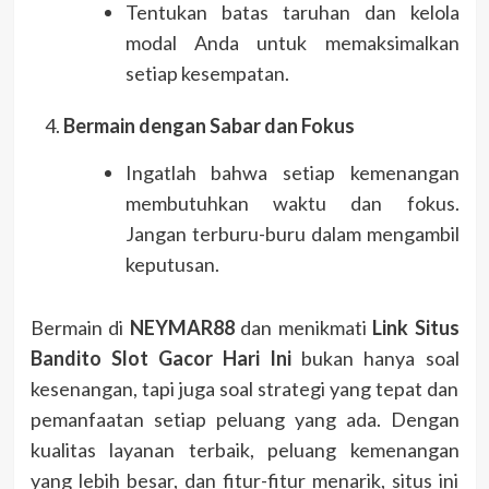
Tentukan batas taruhan dan kelola
modal Anda untuk memaksimalkan
setiap kesempatan.
Bermain dengan Sabar dan Fokus
Ingatlah bahwa setiap kemenangan
membutuhkan waktu dan fokus.
Jangan terburu-buru dalam mengambil
keputusan.
Bermain di
NEYMAR88
dan menikmati
Link Situs
Bandito Slot Gacor Hari Ini
bukan hanya soal
kesenangan, tapi juga soal strategi yang tepat dan
pemanfaatan setiap peluang yang ada. Dengan
kualitas layanan terbaik, peluang kemenangan
yang lebih besar, dan fitur-fitur menarik, situs ini