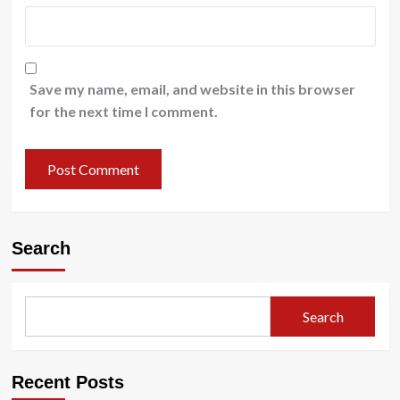
Save my name, email, and website in this browser
for the next time I comment.
Search
Search
Recent Posts