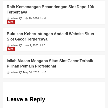
Raih Kemenangan Besar dengan Slot Depo 10k
Terpercaya
admin
July 10, 2026
0
Slot
Buktikan Keberuntungan Anda di Website Situs
Slot Gacor Terpercaya
admin
June 2, 2026
0
Slot
Inilah Alasan Mengapa Situs Slot Gacor Terbaik
Pilihan Pemain Profesional
admin
May 30, 2026
0
Leave a Reply