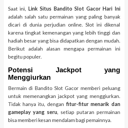
Saat ini,
Link Situs Bandito Slot Gacor Hari Ini
adalah salah satu permainan yang paling banyak
dicari di dunia perjudian online. Slot ini dikenal
karena tingkat kemenangan yang lebih tinggi dan
hadiah besar yang bisa didapatkan dengan mudah.
Berikut adalah alasan mengapa permainan ini
begitu populer.
Potensi Jackpot yang
Menggiurkan
Bermain di Bandito Slot Gacor memberi peluang
untuk memenangkan jackpot yang menggiurkan.
Tidak hanya itu, dengan
fitur-fitur menarik dan
gameplay yang seru
, setiap putaran permainan
bisa memberi kesan mendalam bagi pemainnya.