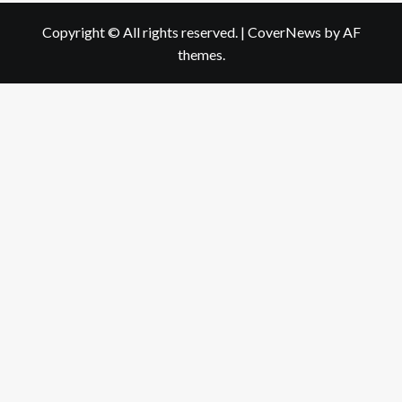
Copyright © All rights reserved.
|
CoverNews
by AF
themes.