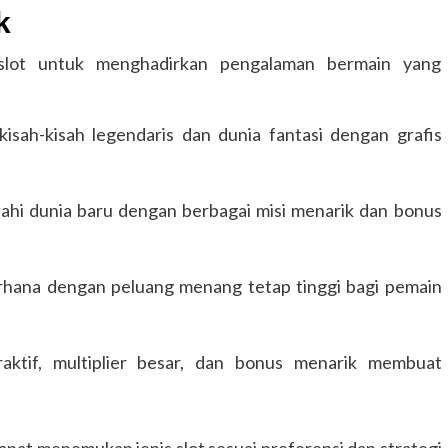
k
lot untuk menghadirkan pengalaman bermain yang
kisah-kisah legendaris dan dunia fantasi dengan grafis
ajahi dunia baru dengan berbagai misi menarik dan bonus
hana dengan peluang menang tetap tinggi bagi pemain
eraktif, multiplier besar, dan bonus menarik membuat