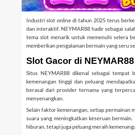
Industri slot online di tahun 2025 terus be
dan interaktif. NEYMAR88 hadir sebagai salah
tema slot menarik untuk memenuhi selera 
memberikan pengalaman bermain yang seru sek
Slot Gacor di NEYMAR88
Situs NEYMAR88 dikenal sebagai tempat be
kemenangan tinggi dan peluang mendapatka
berasal dari provider ternama yang terperca
menyenangkan.
Selain faktor kemenangan, setiap permainan me
suara yang meningkatkan keseruan bermain. 
hiburan, tetapi juga peluang meraih kemenanga