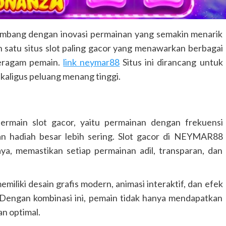
rkembang dengan inovasi permainan yang semakin menarik
 satu situs slot paling gacor yang menawarkan berbagai
beragam pemain.
link neymar88
Situs ini dirancang untuk
aligus peluang menang tinggi.
rmain slot gacor, yaitu permainan dengan frekuensi
n hadiah besar lebih sering. Slot gacor di NEYMAR88
ya, memastikan setiap permainan adil, transparan, dan
miliki desain grafis modern, animasi interaktif, dan efek
Dengan kombinasi ini, pemain tidak hanya mendapatkan
n optimal.