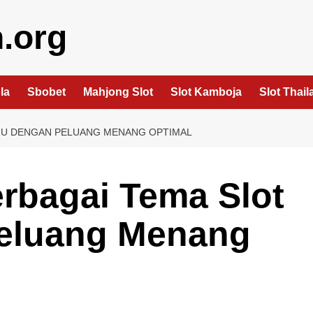
n.org
la
Sbobet
Mahjong Slot
Slot Kamboja
Slot Thail
RU DENGAN PELUANG MENANG OPTIMAL
bagai Tema Slot
eluang Menang