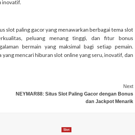
inovatif.
 slot paling gacor yang menawarkan berbagai tema slot
kualitas, peluang menang tinggi, dan fitur bonus
galaman bermain yang maksimal bagi setiap pemain.
ang mencari hiburan slot online yang seru, inovatif, dan
Next
NEYMAR88: Situs Slot Paling Gacor dengan Bonus
dan Jackpot Menarik
Slot