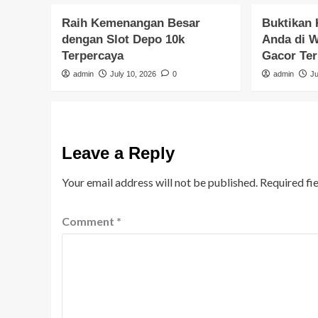
Raih Kemenangan Besar
Buktikan
dengan Slot Depo 10k
Anda di W
Terpercaya
Gacor Te
admin
July 10, 2026
0
admin
Ju
Leave a Reply
Your email address will not be published.
Required fi
Comment
*