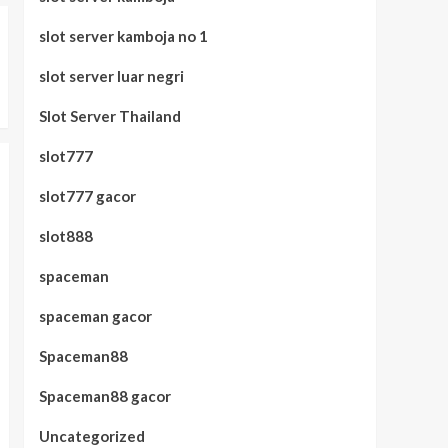
slot server kamboja no 1
slot server luar negri
Slot Server Thailand
slot777
slot777 gacor
slot888
spaceman
spaceman gacor
Spaceman88
Spaceman88 gacor
Uncategorized