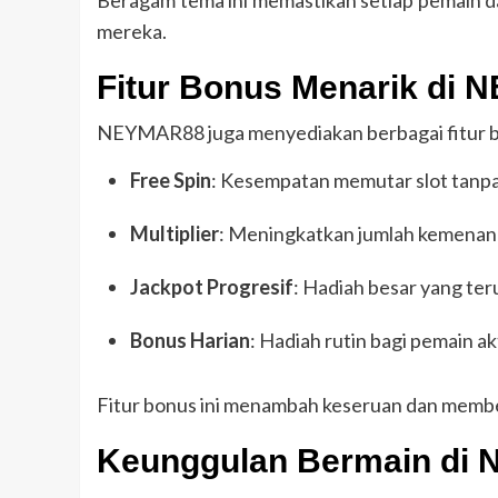
Beragam tema ini memastikan setiap pemain da
mereka.
Fitur Bonus Menarik di
NEYMAR88 juga menyediakan berbagai fitur 
Free Spin
: Kesempatan memutar slot tanpa
Multiplier
: Meningkatkan jumlah kemenanga
Jackpot Progresif
: Hadiah besar yang te
Bonus Harian
: Hadiah rutin bagi pemain akt
Fitur bonus ini menambah keseruan dan membe
Keunggulan Bermain di