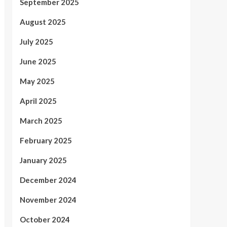
September 2025
August 2025
July 2025
June 2025
May 2025
April 2025
March 2025
February 2025
January 2025
December 2024
November 2024
October 2024