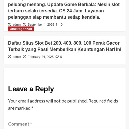
peluang menang. Update Game Berkala: Mesin slot
terbaru selalu tersedia. CS 24 Jam: Layanan
pelanggan siap membantu setiap kendala.
admin
September 4, 2025
0
Uncategorized
Daftar Situs Slot Bet 200, 400, 800, 100 Perak Gacor
Terbaik yang Pasti Memberikan Keuntungan Hari Ini
admin
February 24, 2025
0
Leave a Reply
Your email address will not be published.
Required fields
are marked
*
Comment
*