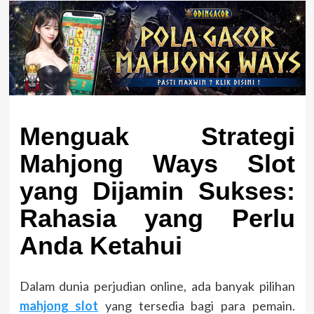
Menguak Strategi
Mahjong Ways Slot
yang Dijamin Sukses:
Rahasia yang Perlu
Anda Ketahui
Dalam dunia perjudian online, ada banyak pilihan
mahjong slot
yang tersedia bagi para pemain.