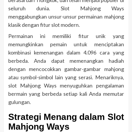
berasal dari Tiongkok, dan telah menjadi populer di
seluruh dunia. Slot Mahjong Ways
menggabungkan unsur-unsur permainan mahjong
klasik dengan fitur slot modern.
Permainan ini memiliki fitur unik yang
memungkinkan pemain untuk menciptakan
kombinasi kemenangan dalam 4.096 cara yang
berbeda. Anda dapat memenangkan hadiah
dengan mencocokkan gambar-gambar mahjong
atau symbol-simbol lain yang serasi. Menariknya,
slot Mahjong Ways menyuguhkan pengalaman
bermain yang berbeda setiap kali Anda memutar
gulungan.
Strategi Menang dalam Slot
Mahjong Ways