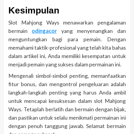
Kesimpulan
Slot Mahjong Ways menawarkan pengalaman
bermain
odingacor
yang menyenangkan dan
menguntungkan bagi para pemain. Dengan
memahami taktik-profesional yang telah kita bahas
dalam artikel ini, Anda memiliki kesempatan untuk
menjadi pemain yang sukses dalam permainan ini.
Mengenali simbol-simbol penting, memanfaatkan
fitur bonus, dan mengontrol pengeluaran adalah
langkah-langkah penting yang harus Anda ambil
untuk mencapai kesuksesan dalam slot Mahjong
Ways. Tetaplah berlatih dan bermain dengan bijak,
dan pastikan untuk selalu menikmati permainan ini
dengan penuh tanggung jawab. Selamat bermain