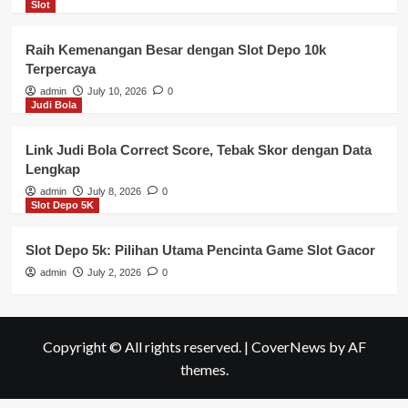
Slot
Raih Kemenangan Besar dengan Slot Depo 10k
Terpercaya
admin
July 10, 2026
0
Judi Bola
Link Judi Bola Correct Score, Tebak Skor dengan Data
Lengkap
admin
July 8, 2026
0
Slot Depo 5K
Slot Depo 5k: Pilihan Utama Pencinta Game Slot Gacor
admin
July 2, 2026
0
Copyright © All rights reserved.
|
CoverNews
by AF
themes.