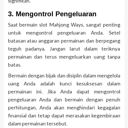
signifikan.
3. Mengontrol Pengeluaran
Saat bermain slot Mahjong Ways, sangat penting
untuk mengontrol pengeluaran Anda. Setel
batasan atau anggaran permainan dan berpegang
teguh padanya. Jangan larut dalam teriknya
permainan dan terus mengeluarkan uang tanpa
batas.
Bermain dengan bijak dan disiplin dalam mengelola
uang Anda adalah kunci kesuksesan dalam
permainan ini. Jika Anda dapat mengontrol
pengeluaran Anda dan bermain dengan penuh
perhitungan, Anda akan menghindari kegagalan
finansial dan tetap dapat merasakan kegembiraan
dalam permainan tersebut.