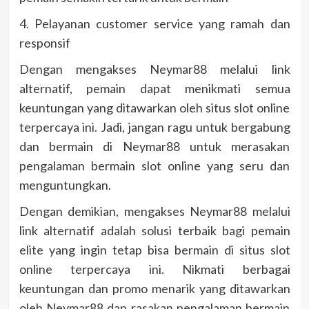
4. Pelayanan customer service yang ramah dan
responsif
Dengan mengakses Neymar88 melalui link
alternatif, pemain dapat menikmati semua
keuntungan yang ditawarkan oleh situs slot online
terpercaya ini. Jadi, jangan ragu untuk bergabung
dan bermain di Neymar88 untuk merasakan
pengalaman bermain slot online yang seru dan
menguntungkan.
Dengan demikian, mengakses Neymar88 melalui
link alternatif adalah solusi terbaik bagi pemain
elite yang ingin tetap bisa bermain di situs slot
online terpercaya ini. Nikmati berbagai
keuntungan dan promo menarik yang ditawarkan
oleh Neymar88 dan rasakan pengalaman bermain