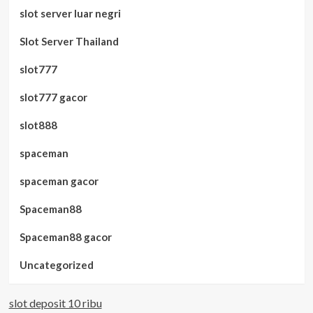
slot server luar negri
Slot Server Thailand
slot777
slot777 gacor
slot888
spaceman
spaceman gacor
Spaceman88
Spaceman88 gacor
Uncategorized
slot deposit 10 ribu