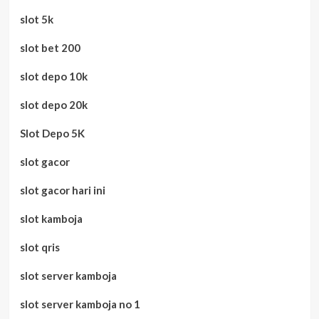
slot 5k
slot bet 200
slot depo 10k
slot depo 20k
Slot Depo 5K
slot gacor
slot gacor hari ini
slot kamboja
slot qris
slot server kamboja
slot server kamboja no 1