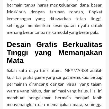
bermain tanpa harus mengeluarkan dana besar.
Meskipun dengan taruhan rendah, tingkat
kemenangan yang ditawarkan tetap tinggi,
sehingga memberikan kesempatan nyata untuk
menang besar tanpa risiko modal yang besar pula.
Desain Grafis Berkualitas
Tinggi yang Memanjakan
Mata
Salah satu daya tarik utama NEYMAR88 adalah
kualitas grafis game yang sangat memukau. Setiap
permainan dirancang dengan visual yang tajam,
warna yang hidup, dan animasi yang halus. Hal ini
membuat pengalaman bermain menjadi lebih
menyenangkan dan memanjakan mata, sehingga