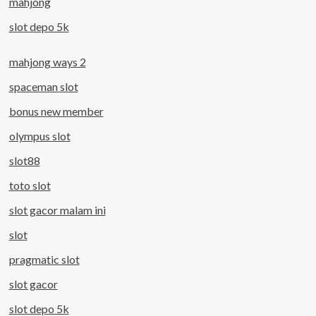
mahjong
slot depo 5k
mahjong ways 2
spaceman slot
bonus new member
olympus slot
slot88
toto slot
slot gacor malam ini
slot
pragmatic slot
slot gacor
slot depo 5k