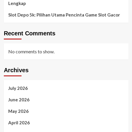
Lengkap
Slot Depo 5k: Pilihan Utama Pencinta Game Slot Gacor
Recent Comments
No comments to show.
Archives
July 2026
June 2026
May 2026
April 2026