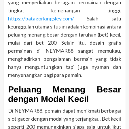
yang menyediakan beragam permainan dengan
tingkat kemenangan tinggi.
https://batagorkingsley.com/
Salah satu
keunggulan utama situs ini adalah kombinasi antara
peluang menang besar dengan taruhan (bet) kecil,
mulai dari bet 200. Selain itu, desain grafis
permainan di NEYMAR88 sangat memukau,
menghadirkan pengalaman bermain yang tidak
hanya menguntungkan tapi juga nyaman dan
menyenangkan bagi para pemain.
Peluang Menang Besar
dengan Modal Kecil
Di NEYMAR88, pemain dapat menikmati berbagai
slot gacor dengan modal yang terjangkau. Bet kecil
seperti 200 memungkinkan siapa saja untuk ikut