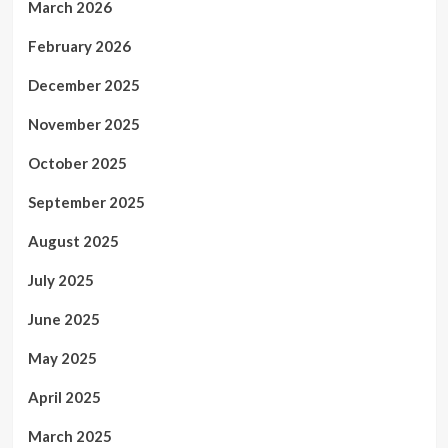
March 2026
February 2026
December 2025
November 2025
October 2025
September 2025
August 2025
July 2025
June 2025
May 2025
April 2025
March 2025