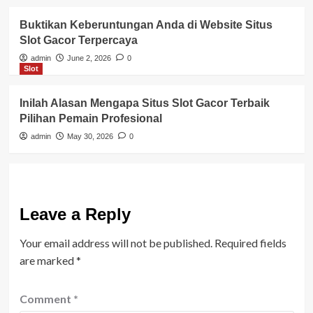
Buktikan Keberuntungan Anda di Website Situs
Slot Gacor Terpercaya
admin
June 2, 2026
0
Slot
Inilah Alasan Mengapa Situs Slot Gacor Terbaik
Pilihan Pemain Profesional
admin
May 30, 2026
0
Leave a Reply
Your email address will not be published.
Required fields
are marked
*
Comment
*