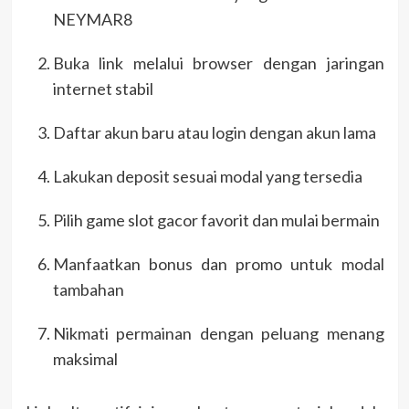
NEYMAR8
Buka link melalui browser dengan jaringan
internet stabil
Daftar akun baru atau login dengan akun lama
Lakukan deposit sesuai modal yang tersedia
Pilih game slot gacor favorit dan mulai bermain
Manfaatkan bonus dan promo untuk modal
tambahan
Nikmati permainan dengan peluang menang
maksimal