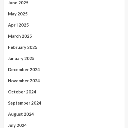
June 2025
May 2025
April 2025
March 2025
February 2025
January 2025
December 2024
November 2024
October 2024
September 2024
August 2024
July 2024