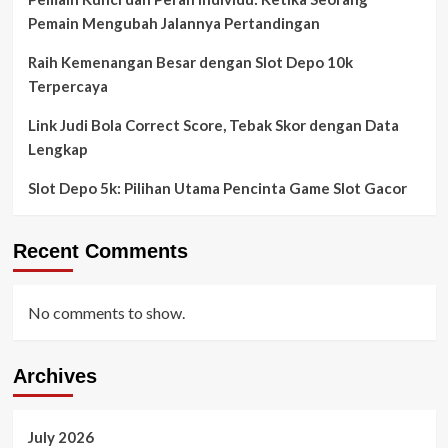
Pemain Mengubah Jalannya Pertandingan
Raih Kemenangan Besar dengan Slot Depo 10k
Terpercaya
Link Judi Bola Correct Score, Tebak Skor dengan Data
Lengkap
Slot Depo 5k: Pilihan Utama Pencinta Game Slot Gacor
Recent Comments
No comments to show.
Archives
July 2026