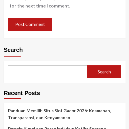
for the next time I comment.
Search
Search
Recent Posts
Panduan Memilih Situs Slot Gacor 2026: Keamanan,
Transparansi, dan Kenyamanan
Pemain Kunci dan Peran Individu: Ketika Seorang