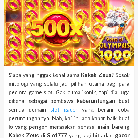
Siapa yang nggak kenal sama
Kakek Zeus
? Sosok
mitologi yang selalu jadi pilihan utama bagi para
pecinta game slot. Gak cuma ikonik, tapi dia juga
dikenal sebagai pembawa
keberuntungan
buat
semua pemain
slot gacor
yang berani coba
peruntungannya. Nah, kali ini ada kabar baik buat
lo yang pengen merasakan sensasi
main bareng
Kakek Zeus
di
Slot777
yang lagi hits dan
gacor