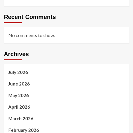
Recent Comments
No comments to show.
Archives
July 2026
June 2026
May 2026
April 2026
March 2026
February 2026