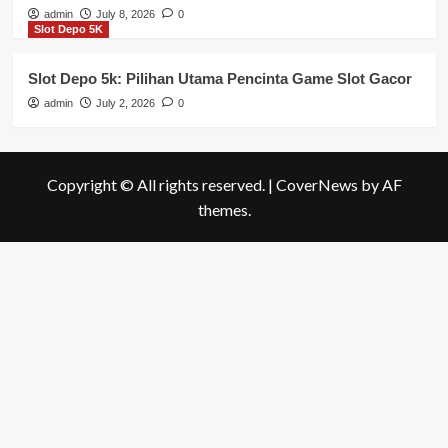
admin
July 8, 2026
0
Slot Depo 5K
Slot Depo 5k: Pilihan Utama Pencinta Game Slot Gacor
admin
July 2, 2026
0
Copyright © All rights reserved.
|
CoverNews
by AF
themes.