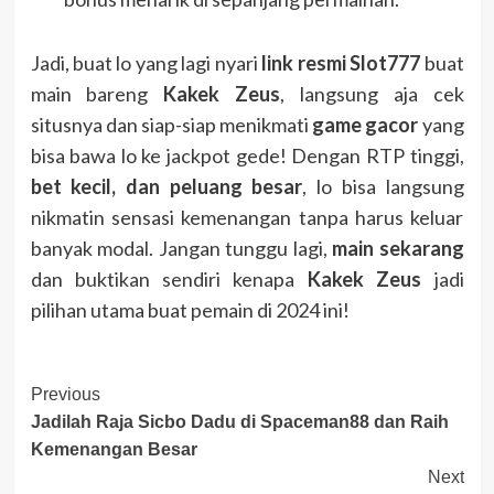
Jadi, buat lo yang lagi nyari
link resmi Slot777
buat
main bareng
Kakek Zeus
, langsung aja cek
situsnya dan siap-siap menikmati
game gacor
yang
bisa bawa lo ke jackpot gede! Dengan RTP tinggi,
bet kecil, dan peluang besar
, lo bisa langsung
nikmatin sensasi kemenangan tanpa harus keluar
banyak modal. Jangan tunggu lagi,
main sekarang
dan buktikan sendiri kenapa
Kakek Zeus
jadi
pilihan utama buat pemain di 2024 ini!
Post
Previous
Jadilah Raja Sicbo Dadu di Spaceman88 dan Raih
Navigation
Kemenangan Besar
Next