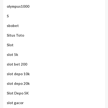
olympus1000
S
sbobet
Situs Toto
Slot
slot 5k
slot bet 200
slot depo 10k
slot depo 20k
Slot Depo 5K
slot gacor