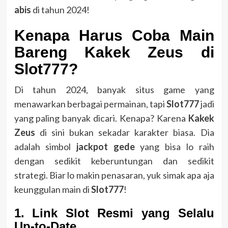
abis
di tahun 2024!
Kenapa Harus Coba Main
Bareng Kakek Zeus di
Slot777?
Di tahun 2024, banyak situs game yang
menawarkan berbagai permainan, tapi
Slot777
jadi
yang paling banyak dicari. Kenapa? Karena
Kakek
Zeus
di sini bukan sekadar karakter biasa. Dia
adalah simbol
jackpot gede
yang bisa lo raih
dengan sedikit keberuntungan dan sedikit
strategi. Biar lo makin penasaran, yuk simak apa aja
keunggulan main di
Slot777
!
1.
Link Slot Resmi yang Selalu
Up-to-Date