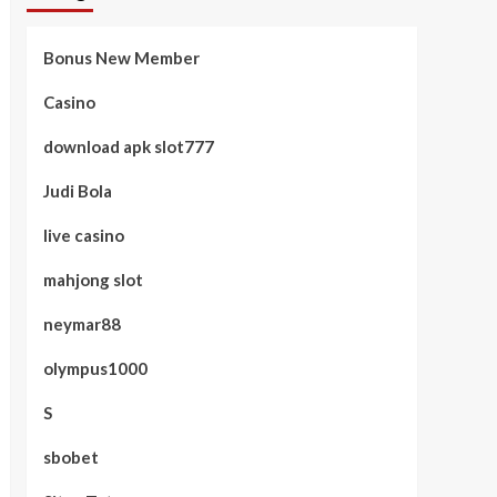
Bonus New Member
Casino
download apk slot777
Judi Bola
live casino
mahjong slot
neymar88
olympus1000
S
sbobet