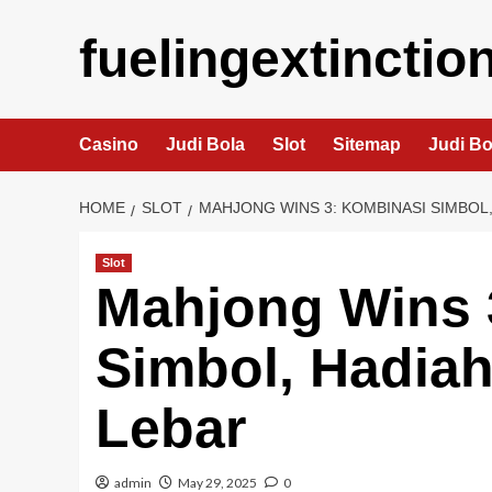
Skip
to
fuelingextinctio
content
Casino
Judi Bola
Slot
Sitemap
Judi Bo
HOME
SLOT
MAHJONG WINS 3: KOMBINASI SIMBOL
Slot
Mahjong Wins 
Simbol, Hadia
Lebar
admin
May 29, 2025
0