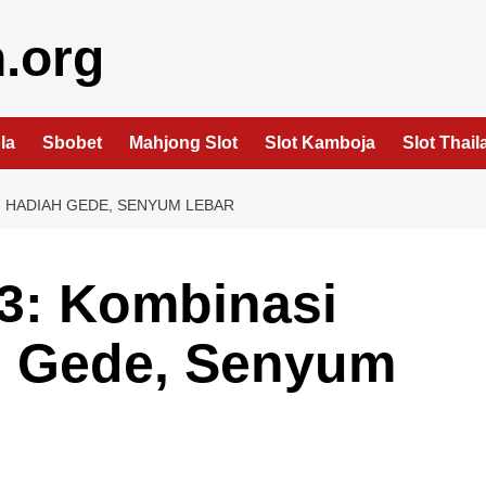
n.org
la
Sbobet
Mahjong Slot
Slot Kamboja
Slot Thail
, HADIAH GEDE, SENYUM LEBAR
3: Kombinasi
h Gede, Senyum