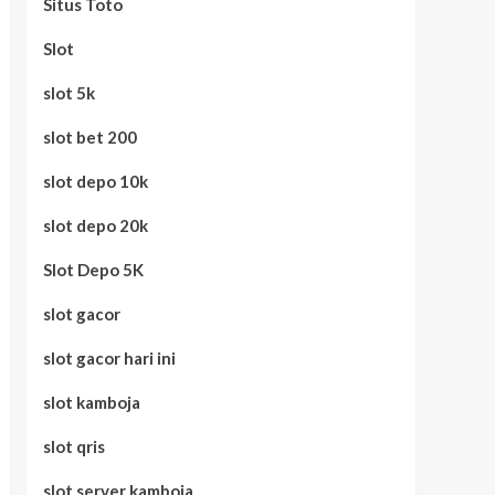
Situs Toto
Slot
slot 5k
slot bet 200
slot depo 10k
slot depo 20k
Slot Depo 5K
slot gacor
slot gacor hari ini
slot kamboja
slot qris
slot server kamboja