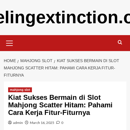
Skip
elingextinction.
to
content
Primary
Menu
HOME
MAHJONG SLOT
KIAT SUKSES BERMAIN DI SLOT
MAHJONG SCATTER HITAM: PAHAMI CARA KERJA FITUR-
FITURNYA
mahjong slot
Kiat Sukses Bermain di Slot
Mahjong Scatter Hitam: Pahami
Cara Kerja Fitur-Fiturnya
admin
March 16, 2025
0