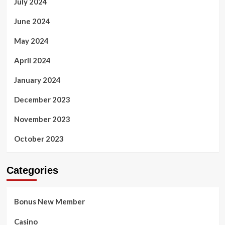
July 2024
June 2024
May 2024
April 2024
January 2024
December 2023
November 2023
October 2023
Categories
Bonus New Member
Casino