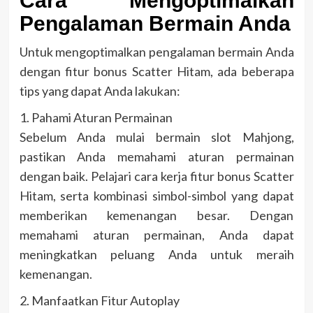
Cara Mengoptimalkan
Pengalaman Bermain Anda
Untuk mengoptimalkan pengalaman bermain Anda
dengan fitur bonus Scatter Hitam, ada beberapa
tips yang dapat Anda lakukan:
1. Pahami Aturan Permainan
Sebelum Anda mulai bermain slot Mahjong,
pastikan Anda memahami aturan permainan
dengan baik. Pelajari cara kerja fitur bonus Scatter
Hitam, serta kombinasi simbol-simbol yang dapat
memberikan kemenangan besar. Dengan
memahami aturan permainan, Anda dapat
meningkatkan peluang Anda untuk meraih
kemenangan.
2. Manfaatkan Fitur Autoplay