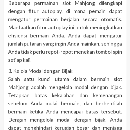
Beberapa permainan slot Mahjong dilengkapi
dengan fitur autoplay, di mana pemain dapat
mengatur permainan berjalan secara otomatis.
Manfaatkan fitur autoplay ini untuk meningkatkan
efisiensi bermain Anda. Anda dapat mengatur
jumlah putaran yang ingin Anda mainkan, sehingga
Anda tidak perlu repot-repot menekan tombol spin
setiap kali.
3. Kelola Modal dengan Bijak
Salah satu kunci utama dalam bermain slot
Mahjong adalah mengelola modal dengan bijak.
Tetapkan batas kekalahan dan kemenangan
sebelum Anda mulai bermain, dan berhentilah
bermain ketika Anda mencapai batas tersebut.
Dengan mengelola modal dengan bijak, Anda
dapat menghindari kerugian besar dan menjaga