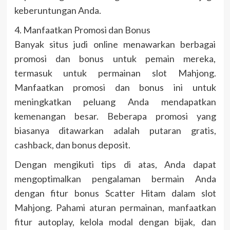
keberuntungan Anda.
4. Manfaatkan Promosi dan Bonus
Banyak situs judi online menawarkan berbagai
promosi dan bonus untuk pemain mereka,
termasuk untuk permainan slot Mahjong.
Manfaatkan promosi dan bonus ini untuk
meningkatkan peluang Anda mendapatkan
kemenangan besar. Beberapa promosi yang
biasanya ditawarkan adalah putaran gratis,
cashback, dan bonus deposit.
Dengan mengikuti tips di atas, Anda dapat
mengoptimalkan pengalaman bermain Anda
dengan fitur bonus Scatter Hitam dalam slot
Mahjong. Pahami aturan permainan, manfaatkan
fitur autoplay, kelola modal dengan bijak, dan