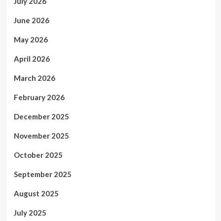
July 2026
June 2026
May 2026
April 2026
March 2026
February 2026
December 2025
November 2025
October 2025
September 2025
August 2025
July 2025