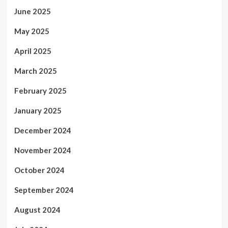
June 2025
May 2025
April 2025
March 2025
February 2025
January 2025
December 2024
November 2024
October 2024
September 2024
August 2024