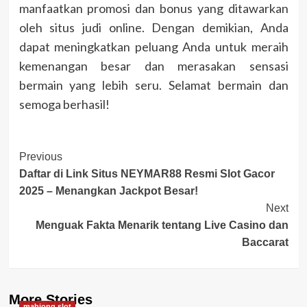
manfaatkan promosi dan bonus yang ditawarkan
oleh situs judi online. Dengan demikian, Anda
dapat meningkatkan peluang Anda untuk meraih
kemenangan besar dan merasakan sensasi
bermain yang lebih seru. Selamat bermain dan
semoga berhasil!
Post
Previous
Daftar di Link Situs NEYMAR88 Resmi Slot Gacor
Navigation
2025 – Menangkan Jackpot Besar!
Next
Menguak Fakta Menarik tentang Live Casino dan
Baccarat
More Stories
mahjong slot