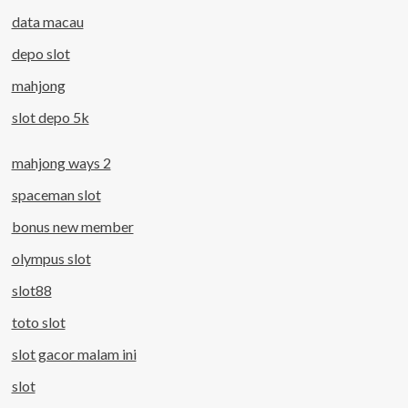
data macau
depo slot
mahjong
slot depo 5k
mahjong ways 2
spaceman slot
bonus new member
olympus slot
slot88
toto slot
slot gacor malam ini
slot