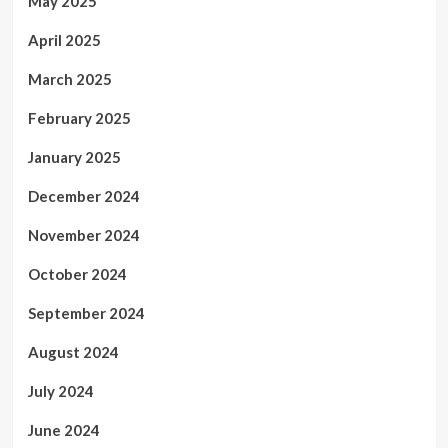
May 2025
April 2025
March 2025
February 2025
January 2025
December 2024
November 2024
October 2024
September 2024
August 2024
July 2024
June 2024