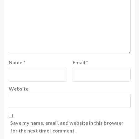
Name
*
Email
*
Website
Save my name, email, and website in this browser
for the next time I comment.