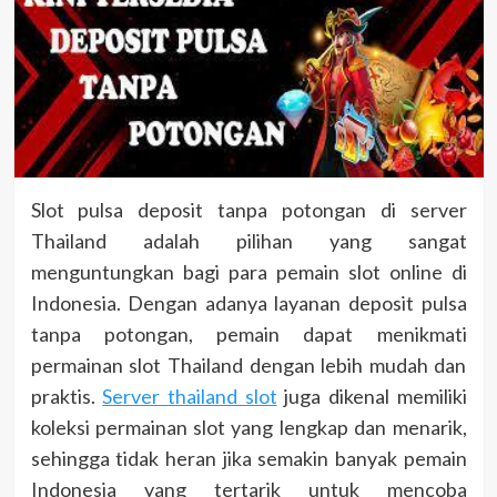
Slot pulsa deposit tanpa potongan di server
Thailand adalah pilihan yang sangat
menguntungkan bagi para pemain slot online di
Indonesia. Dengan adanya layanan deposit pulsa
tanpa potongan, pemain dapat menikmati
permainan slot Thailand dengan lebih mudah dan
praktis.
Server thailand slot
juga dikenal memiliki
koleksi permainan slot yang lengkap dan menarik,
sehingga tidak heran jika semakin banyak pemain
Indonesia yang tertarik untuk mencoba