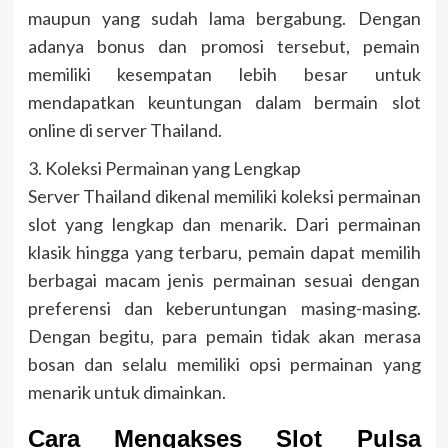
maupun yang sudah lama bergabung. Dengan
adanya bonus dan promosi tersebut, pemain
memiliki kesempatan lebih besar untuk
mendapatkan keuntungan dalam bermain slot
online di server Thailand.
3. Koleksi Permainan yang Lengkap
Server Thailand dikenal memiliki koleksi permainan
slot yang lengkap dan menarik. Dari permainan
klasik hingga yang terbaru, pemain dapat memilih
berbagai macam jenis permainan sesuai dengan
preferensi dan keberuntungan masing-masing.
Dengan begitu, para pemain tidak akan merasa
bosan dan selalu memiliki opsi permainan yang
menarik untuk dimainkan.
Cara Mengakses Slot Pulsa