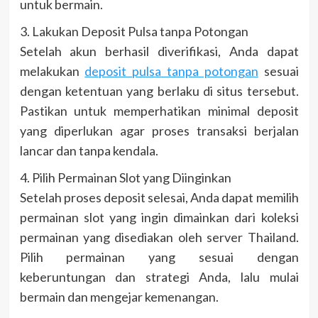
untuk bermain.
3. Lakukan Deposit Pulsa tanpa Potongan
Setelah akun berhasil diverifikasi, Anda dapat
melakukan
deposit pulsa tanpa potongan
sesuai
dengan ketentuan yang berlaku di situs tersebut.
Pastikan untuk memperhatikan minimal deposit
yang diperlukan agar proses transaksi berjalan
lancar dan tanpa kendala.
4. Pilih Permainan Slot yang Diinginkan
Setelah proses deposit selesai, Anda dapat memilih
permainan slot yang ingin dimainkan dari koleksi
permainan yang disediakan oleh server Thailand.
Pilih permainan yang sesuai dengan
keberuntungan dan strategi Anda, lalu mulai
bermain dan mengejar kemenangan.