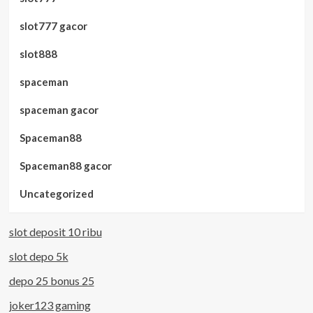
slot777 gacor
slot888
spaceman
spaceman gacor
Spaceman88
Spaceman88 gacor
Uncategorized
slot deposit 10 ribu
slot depo 5k
depo 25 bonus 25
joker123 gaming