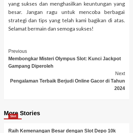
yang sukses dan menghasilkan keuntungan yang
besar. Jangan ragu untuk mencoba berbagai
strategi dan tips yang telah kami bagikan di atas.
Selamat bermain dan semoga sukses!
Post
Previous
Membongkar Misteri Olympus Slot: Kunci Jackpot
Navigation
Gampang Diperoleh
Next
Pengalaman Terbaik Berjudi Online Gacor di Tahun
2024
More Stories
Slot
Raih Kemenangan Besar dengan Slot Depo 10k