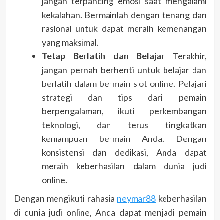
jangan terpancing emosi saat mengalami
kekalahan. Bermainlah dengan tenang dan
rasional untuk dapat meraih kemenangan
yang maksimal.
Tetap Berlatih dan Belajar
Terakhir,
jangan pernah berhenti untuk belajar dan
berlatih dalam bermain slot online. Pelajari
strategi dan tips dari pemain
berpengalaman, ikuti perkembangan
teknologi, dan terus tingkatkan
kemampuan bermain Anda. Dengan
konsistensi dan dedikasi, Anda dapat
meraih keberhasilan dalam dunia judi
online.
Dengan mengikuti rahasia
neymar88
keberhasilan
di dunia judi online, Anda dapat menjadi pemain