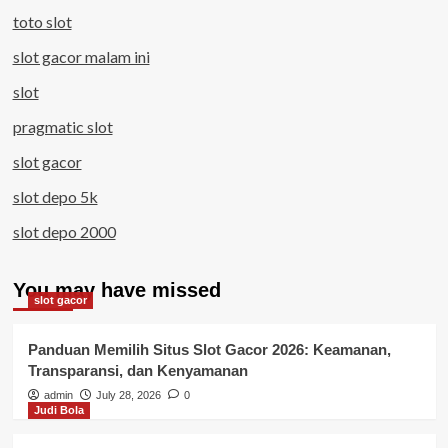
toto slot
slot gacor malam ini
slot
pragmatic slot
slot gacor
slot depo 5k
slot depo 2000
You may have missed
slot gacor
Panduan Memilih Situs Slot Gacor 2026: Keamanan,
Transparansi, dan Kenyamanan
admin
July 28, 2026
0
Judi Bola