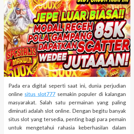
Pada era digital seperti saat ini, dunia perjudian
online
situs slot777
semakin populer di kalangan
masyarakat. Salah satu permainan yang paling
diminati adalah slot online. Dengan begitu banyak
situs slot yang tersedia, penting bagi para pemain
untuk mengetahui rahasia keberhasilan dalam