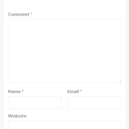
Comment
*
Name
*
Email
*
Website