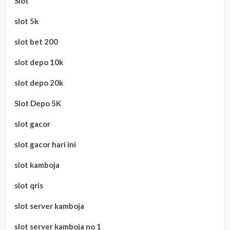
Slot
slot 5k
slot bet 200
slot depo 10k
slot depo 20k
Slot Depo 5K
slot gacor
slot gacor hari ini
slot kamboja
slot qris
slot server kamboja
slot server kamboja no 1