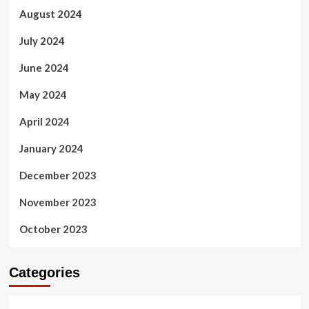
August 2024
July 2024
June 2024
May 2024
April 2024
January 2024
December 2023
November 2023
October 2023
Categories