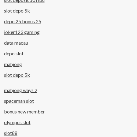
slot depo 5k
depo 25 bonus 25
joker123 gaming
data macau
depo slot
mahjong
slot depo 5k
mahjong ways 2
spaceman slot
bonus new member
olympus slot
slot88