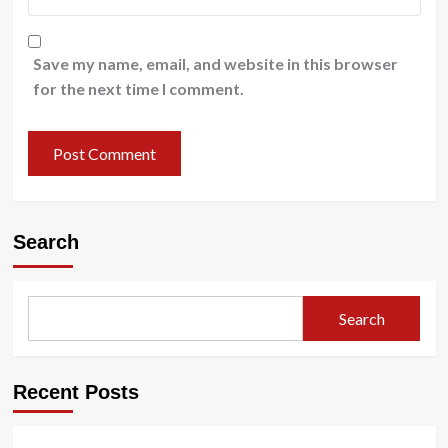
Save my name, email, and website in this browser
for the next time I comment.
Search
Search
Recent Posts