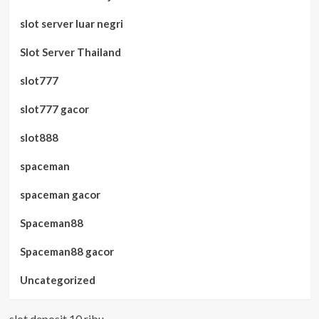
slot server luar negri
Slot Server Thailand
slot777
slot777 gacor
slot888
spaceman
spaceman gacor
Spaceman88
Spaceman88 gacor
Uncategorized
slot deposit 10 ribu