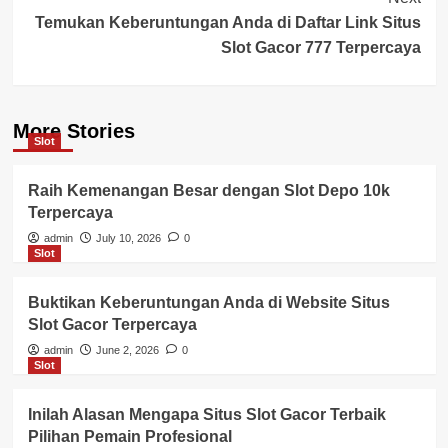
Temukan Keberuntungan Anda di Daftar Link Situs
Slot Gacor 777 Terpercaya
More Stories
Slot
Raih Kemenangan Besar dengan Slot Depo 10k
Terpercaya
admin
July 10, 2026
0
Slot
Buktikan Keberuntungan Anda di Website Situs
Slot Gacor Terpercaya
admin
June 2, 2026
0
Slot
Inilah Alasan Mengapa Situs Slot Gacor Terbaik
Pilihan Pemain Profesional