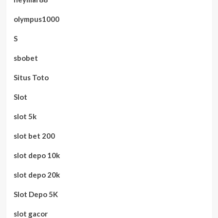
olympus1000
S
sbobet
Situs Toto
Slot
slot 5k
slot bet 200
slot depo 10k
slot depo 20k
Slot Depo 5K
slot gacor