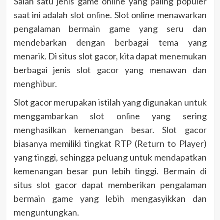
Salah satu jenis game online yang paling populer
saat ini adalah slot online. Slot online menawarkan
pengalaman bermain game yang seru dan
mendebarkan dengan berbagai tema yang
menarik. Di situs slot gacor, kita dapat menemukan
berbagai jenis slot gacor yang menawan dan
menghibur.
Slot gacor merupakan istilah yang digunakan untuk
menggambarkan slot online yang sering
menghasilkan kemenangan besar. Slot gacor
biasanya memiliki tingkat RTP (Return to Player)
yang tinggi, sehingga peluang untuk mendapatkan
kemenangan besar pun lebih tinggi. Bermain di
situs slot gacor dapat memberikan pengalaman
bermain game yang lebih mengasyikkan dan
menguntungkan.