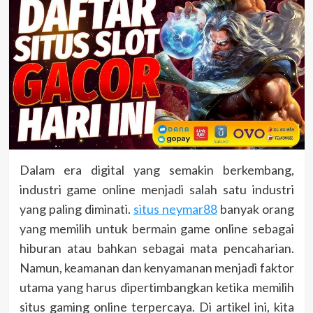
Dalam era digital yang semakin berkembang,
industri game online menjadi salah satu industri
yang paling diminati.
situs neymar88
banyak orang
yang memilih untuk bermain game online sebagai
hiburan atau bahkan sebagai mata pencaharian.
Namun, keamanan dan kenyamanan menjadi faktor
utama yang harus dipertimbangkan ketika memilih
situs gaming online terpercaya. Di artikel ini, kita