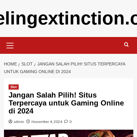
Skip
elingextinction.
to
content
Primary
Menu
HOME
SLOT
JANGAN SALAH PILIH! SITUS TERPERCAYA
UNTUK GAMING ONLINE DI 2024
Slot
Jangan Salah Pilih! Situs
Terpercaya untuk Gaming Online
di 2024
admin
November 4, 2024
0