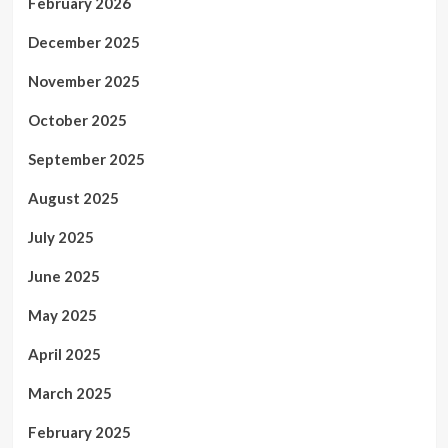
February 2026
December 2025
November 2025
October 2025
September 2025
August 2025
July 2025
June 2025
May 2025
April 2025
March 2025
February 2025