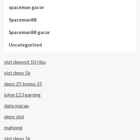
spaceman gacor
Spaceman88
Spaceman88 gacor
Uncategorized
slot deposit 10 ribu
slot depo 5k
depo 25 bonus 25
joker123 gaming
data macau
depo slot
mahjong
slot depo 5k