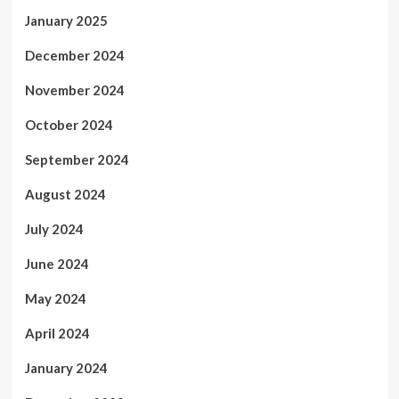
January 2025
December 2024
November 2024
October 2024
September 2024
August 2024
July 2024
June 2024
May 2024
April 2024
January 2024