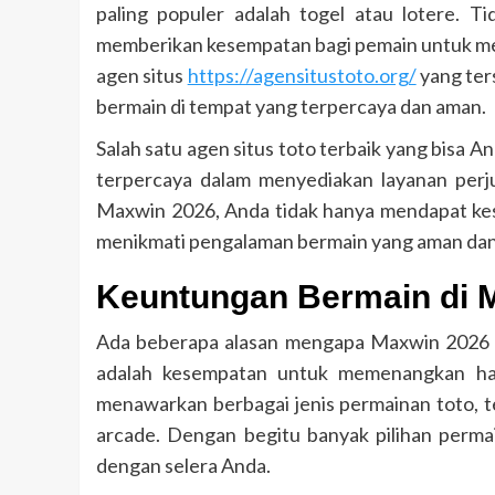
paling populer adalah togel atau lotere. 
memberikan kesempatan bagi pemain untuk m
agen situs
https://agensitustoto.org/
yang ter
bermain di tempat yang terpercaya dan aman.
Salah satu agen situs toto terbaik yang bisa A
terpercaya dalam menyediakan layanan perj
Maxwin 2026, Anda tidak hanya mendapat ke
menikmati pengalaman bermain yang aman da
Keuntungan Bermain di 
Ada beberapa alasan mengapa Maxwin 2026 
adalah kesempatan untuk memenangkan hadi
menawarkan berbagai jenis permainan toto, te
arcade. Dengan begitu banyak pilihan perm
dengan selera Anda.