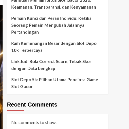
Panduan Memilih Situs Slot Gacor 2026:
Keamanan, Transparansi, dan Kenyamanan
Pemain Kunci dan Peran Individu: Ketika
Seorang Pemain Mengubah Jalannya
Pertandingan
Raih Kemenangan Besar dengan Slot Depo
10k Terpercaya
Link Judi Bola Correct Score, Tebak Skor
dengan Data Lengkap
Slot Depo 5k: Pilihan Utama Pencinta Game
Slot Gacor
Recent Comments
No comments to show.