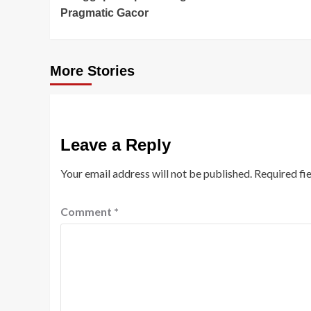
Navigation
Pragmatic Gacor
More Stories
Leave a Reply
Your email address will not be published.
Required fi
Comment
*