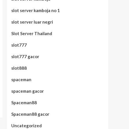
slot server kamboja no 1
slot server luar negri
Slot Server Thailand
slot777
slot777 gacor
slot888
spaceman
spaceman gacor
Spaceman88
Spaceman88 gacor
Uncategorized