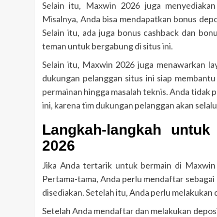
Selain itu, Maxwin 2026 juga menyediakan
Misalnya, Anda bisa mendapatkan bonus deposi
Selain itu, ada juga bonus cashback dan bo
teman untuk bergabung di situs ini.
Selain itu, Maxwin 2026 juga menawarkan la
dukungan pelanggan situs ini siap membantu 
permainan hingga masalah teknis. Anda tidak pe
ini, karena tim dukungan pelanggan akan sela
Langkah-langkah untuk
2026
Jika Anda tertarik untuk bermain di Maxwin
Pertama-tama, Anda perlu mendaftar sebagai 
disediakan. Setelah itu, Anda perlu melakuka
Setelah Anda mendaftar dan melakukan deposit