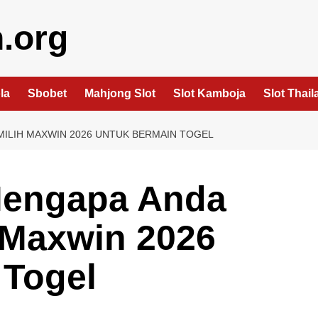
n.org
la
Sbobet
Mahjong Slot
Slot Kamboja
Slot Thail
MILIH MAXWIN 2026 UNTUK BERMAIN TOGEL
 Mengapa Anda
 Maxwin 2026
 Togel