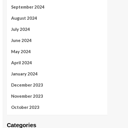
September 2024
August 2024
July 2024
June 2024
May 2024
April 2024
January 2024
December 2023
November 2023
October 2023
Categories